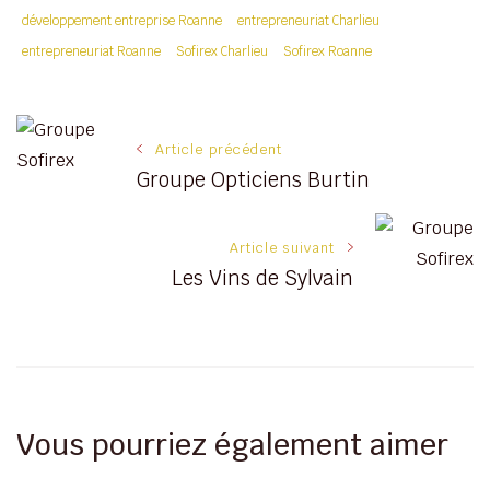
développement entreprise Roanne
entrepreneuriat Charlieu
entrepreneuriat Roanne
Sofirex Charlieu
Sofirex Roanne
Navigation
Article précédent
Groupe Opticiens Burtin
des
articles
Article suivant
Les Vins de Sylvain
Vous pourriez également aimer