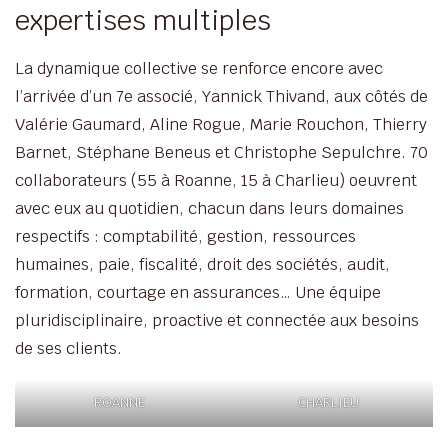
expertises multiples
La dynamique collective se renforce encore avec
l’arrivée d’un 7e associé, Yannick Thivand, aux côtés de
Valérie Gaumard, Aline Rogue, Marie Rouchon, Thierry
Barnet, Stéphane Beneus et Christophe Sepulchre. 70
collaborateurs (55 à Roanne, 15 à Charlieu) oeuvrent
avec eux au quotidien, chacun dans leurs domaines
respectifs : comptabilité, gestion, ressources
humaines, paie, fiscalité, droit des sociétés, audit,
formation, courtage en assurances… Une équipe
pluridisciplinaire, proactive et connectée aux besoins
de ses clients.
ROANNE
CHARLIEU