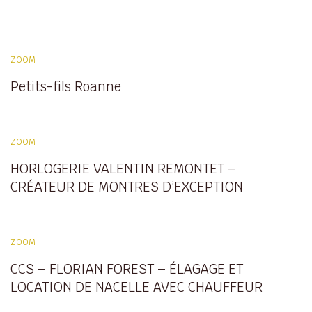
ZOOM
Petits-fils Roanne
ZOOM
HORLOGERIE VALENTIN REMONTET –
CRÉATEUR DE MONTRES D’EXCEPTION
ZOOM
CCS – FLORIAN FOREST – ÉLAGAGE ET
LOCATION DE NACELLE AVEC CHAUFFEUR