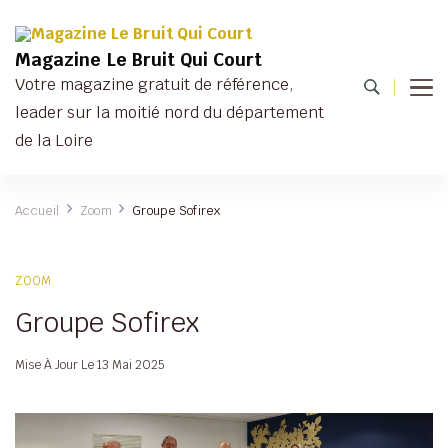
Magazine Le Bruit Qui Court
Votre magazine gratuit de référence,
leader sur la moitié nord du département
de la Loire
Accueil
Zoom
Groupe Sofirex
ZOOM
Groupe Sofirex
Mise À Jour Le
13 Mai 2025