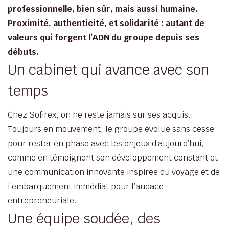
professionnelle, bien sûr, mais aussi humaine.
Proximité, authenticité, et solidarité : autant de
valeurs qui forgent l’ADN du groupe depuis ses
débuts.
Un cabinet qui avance avec son
temps
Chez Sofirex, on ne reste jamais sur ses acquis.
Toujours en mouvement, le groupe évolue sans cesse
pour rester en phase avec les enjeux d’aujourd’hui,
comme en témoignent son développement constant et
une communication innovante inspirée du voyage et de
l’embarquement immédiat pour l’audace
entrepreneuriale.
Une équipe soudée, des