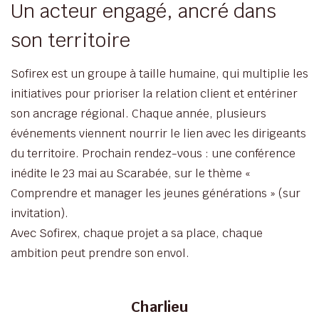
Un acteur engagé, ancré dans
son territoire
Sofirex est un groupe à taille humaine, qui multiplie les
initiatives pour prioriser la relation client et entériner
son ancrage régional. Chaque année, plusieurs
événements viennent nourrir le lien avec les dirigeants
du territoire. Prochain rendez-vous : une conférence
inédite le 23 mai au Scarabée, sur le thème «
Comprendre et manager les jeunes générations » (sur
invitation).
Avec Sofirex, chaque projet a sa place, chaque
ambition peut prendre son envol.
Charlieu