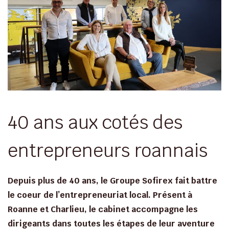
40 ans aux cotés des
entrepreneurs roannais
Depuis plus de 40 ans, le Groupe Sofirex fait battre
le coeur de l’entrepreneuriat local. Présent à
Roanne et Charlieu, le cabinet accompagne les
dirigeants dans toutes les étapes de leur aventure