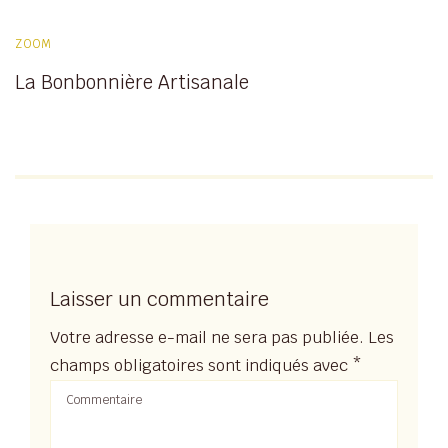
ZOOM
La Bonbonnière Artisanale
Laisser un commentaire
Votre adresse e-mail ne sera pas publiée.
Les
champs obligatoires sont indiqués avec
*