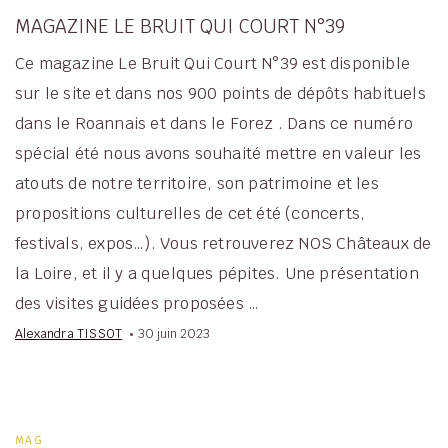
MAGAZINE LE BRUIT QUI COURT N°39
Ce magazine Le Bruit Qui Court N°39 est disponible
sur le site et dans nos 900 points de dépôts habituels
dans le Roannais et dans le Forez . Dans ce numéro
spécial été nous avons souhaité mettre en valeur les
atouts de notre territoire, son patrimoine et les
propositions culturelles de cet été (concerts,
festivals, expos…). Vous retrouverez NOS Châteaux de
la Loire, et il y a quelques pépites. Une présentation
des visites guidées proposées …
Alexandra TISSOT
30 juin 2023
MAG