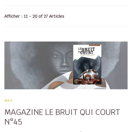
Afficher : 11 - 20 of 27 Articles
MAG
MAGAZINE LE BRUIT QUI COURT
N°45