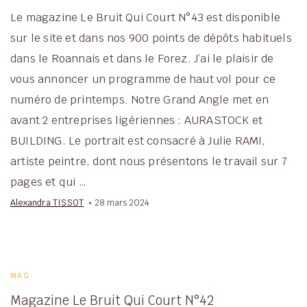
Le magazine Le Bruit Qui Court N°43 est disponible
sur le site et dans nos 900 points de dépôts habituels
dans le Roannais et dans le Forez. J’ai le plaisir de
vous annoncer un programme de haut vol pour ce
numéro de printemps. Notre Grand Angle met en
avant 2 entreprises ligériennes : AURASTOCK et
BUILDING. Le portrait est consacré à Julie RAMI,
artiste peintre, dont nous présentons le travail sur 7
pages et qui …
Alexandra TISSOT
28 mars 2024
MAG
Magazine Le Bruit Qui Court N°42