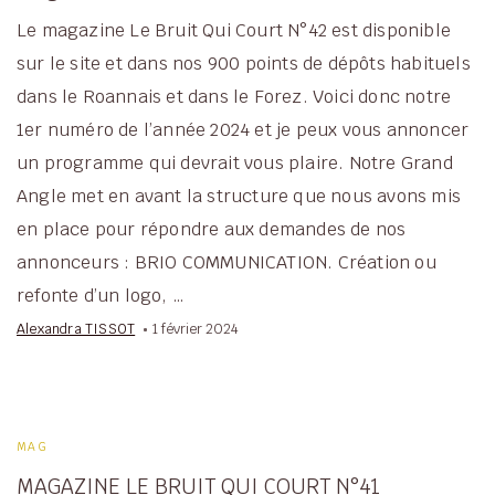
Le magazine Le Bruit Qui Court N°42 est disponible
sur le site et dans nos 900 points de dépôts habituels
dans le Roannais et dans le Forez. Voici donc notre
1er numéro de l’année 2024 et je peux vous annoncer
un programme qui devrait vous plaire. Notre Grand
Angle met en avant la structure que nous avons mis
en place pour répondre aux demandes de nos
annonceurs : BRIO COMMUNICATION. Création ou
refonte d’un logo, …
Alexandra TISSOT
1 février 2024
MAG
MAGAZINE LE BRUIT QUI COURT N°41