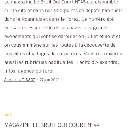
Le magazine Le Bruit Qui Court N°45 est disponible
sur le site et dans nos 900 points de dépôts habituels
dans le Roannais et dans le Forez. Ce numéro été
consacre l’essentielle de ses pages aux grands
évènements qui vont se dérouler en juillet et août et
on vous emmène sur les routes à la découverte de
nos villes et villages de caractères. Vous retrouverez
aussi les rubriques habituelles : l’édito d’Alexandra,
Infos, agenda culturel, …
Alexandra TISSOT
27 juin 2024
MAG
MAGAZINE LE BRUIT QUI COURT N°44