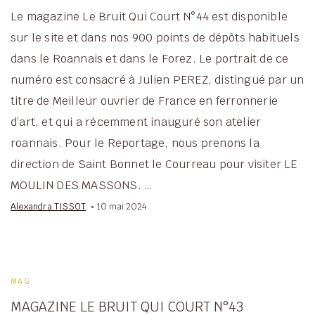
Le magazine Le Bruit Qui Court N°44 est disponible
sur le site et dans nos 900 points de dépôts habituels
dans le Roannais et dans le Forez. Le portrait de ce
numéro est consacré à Julien PEREZ, distingué par un
titre de Meilleur ouvrier de France en ferronnerie
d’art, et qui a récemment inauguré son atelier
roannais. Pour le Reportage, nous prenons la
direction de Saint Bonnet le Courreau pour visiter LE
MOULIN DES MASSONS. …
Alexandra TISSOT
10 mai 2024
MAG
MAGAZINE LE BRUIT QUI COURT N°43