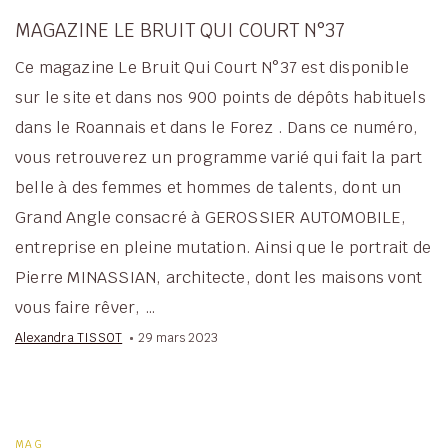
MAGAZINE LE BRUIT QUI COURT N°37
Ce magazine Le Bruit Qui Court N°37 est disponible
sur le site et dans nos 900 points de dépôts habituels
dans le Roannais et dans le Forez . Dans ce numéro,
vous retrouverez un programme varié qui fait la part
belle à des femmes et hommes de talents, dont un
Grand Angle consacré à GEROSSIER AUTOMOBILE,
entreprise en pleine mutation. Ainsi que le portrait de
Pierre MINASSIAN, architecte, dont les maisons vont
vous faire rêver, …
Alexandra TISSOT
29 mars 2023
MAG