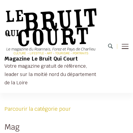
Magazine Le Bruit Qui Court
Votre magazine gratuit de référence,
leader sur la moitié nord du département
de la Loire
Parcourir la catégorie pour
Mag