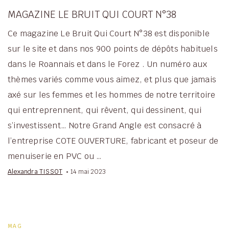
MAGAZINE LE BRUIT QUI COURT N°38
Ce magazine Le Bruit Qui Court N°38 est disponible
sur le site et dans nos 900 points de dépôts habituels
dans le Roannais et dans le Forez . Un numéro aux
thèmes variés comme vous aimez, et plus que jamais
axé sur les femmes et les hommes de notre territoire
qui entreprennent, qui rêvent, qui dessinent, qui
s’investissent… Notre Grand Angle est consacré à
l’entreprise COTE OUVERTURE, fabricant et poseur de
menuiserie en PVC ou …
Alexandra TISSOT
14 mai 2023
MAG