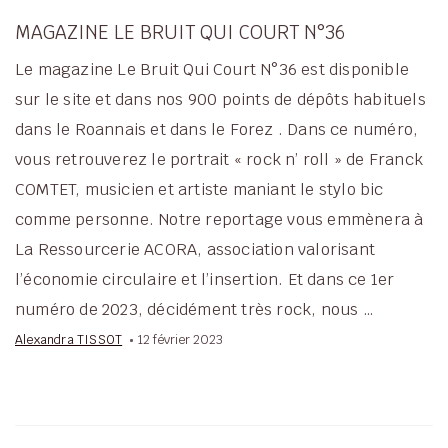
MAGAZINE LE BRUIT QUI COURT N°36
Le magazine Le Bruit Qui Court N°36 est disponible
sur le site et dans nos 900 points de dépôts habituels
dans le Roannais et dans le Forez . Dans ce numéro,
vous retrouverez le portrait « rock n’ roll » de Franck
COMTET, musicien et artiste maniant le stylo bic
comme personne. Notre reportage vous emmènera à
La Ressourcerie ACORA, association valorisant
l’économie circulaire et l’insertion. Et dans ce 1er
numéro de 2023, décidément très rock, nous …
Alexandra TISSOT
12 février 2023