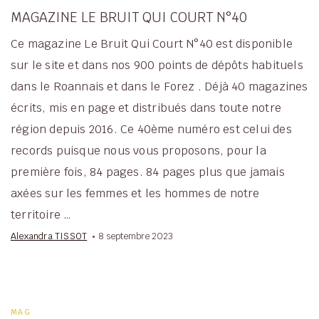
MAGAZINE LE BRUIT QUI COURT N°40
Ce magazine Le Bruit Qui Court N°40 est disponible
sur le site et dans nos 900 points de dépôts habituels
dans le Roannais et dans le Forez . Déjà 40 magazines
écrits, mis en page et distribués dans toute notre
région depuis 2016. Ce 40ème numéro est celui des
records puisque nous vous proposons, pour la
première fois, 84 pages. 84 pages plus que jamais
axées sur les femmes et les hommes de notre
territoire …
Alexandra TISSOT
8 septembre 2023
MAG