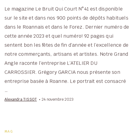
Le magazine Le Bruit Qui Court N°41 est disponible
sur le site et dans nos 900 points de dépôts habituels
dans le Roannais et dans le Forez. Dernier numéro de
cette année 2023 et quel numéro! 92 pages qui
sentent bon les fêtes de fin d’année et l’excellence de
notre commerçants, artisans et artistes. Notre Grand
Angle raconte l’entreprise L’ATELIER DU
CARROSSIER. Grégory GARCIA nous présente son
entreprise basée à Roanne. Le portrait est consacré
…
Alexandra TISSOT
24 novembre 2023
MAG