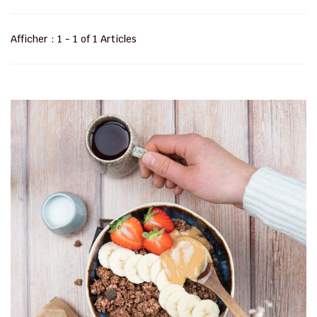
Afficher : 1 - 1 of 1 Articles