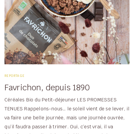
REPORTAGE
Favrichon, depuis 1890
Céréales Bio du Petit-déjeuner LES PROMESSES
TENUES Rappelons-nous… le soleil vient de se lever, il
va faire une belle journée, mais une journée ouvrée,
qu’il faudra passer à trimer. Oui, c’est vrai, il va