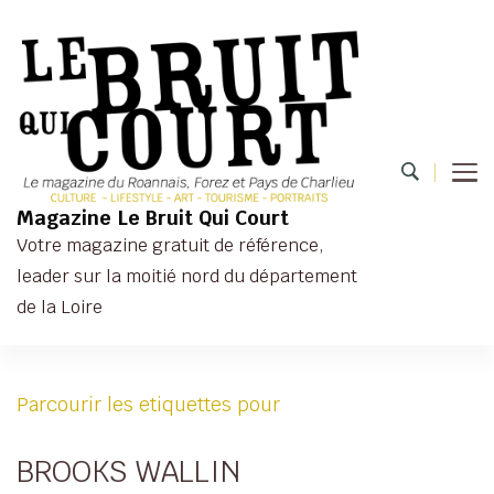
Magazine Le Bruit Qui Court
Votre magazine gratuit de référence,
leader sur la moitié nord du département
de la Loire
Parcourir les etiquettes pour
BROOKS WALLIN