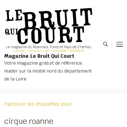
Magazine Le Bruit Qui Court
Votre magazine gratuit de référence,
leader sur la moitié nord du département
de la Loire
Parcourir les etiquettes pour
cirque roanne