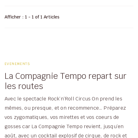
Afficher : 1 - 1 of 1 Articles
EVENEMENTS
La Compagnie Tempo repart sur
les routes
Avec le spectacle Rock’n’Roll Circus On prend les
mêmes, ou presque, et on recommence… Préparez
vos zygomatiques, vos mirettes et vos coeurs de
gosses car La Compagnie Tempo revient, jusqu’en
août, avec un cocktail explosif de cirque, de rock et