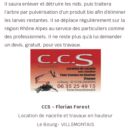
Il saura enlever et détruire les nids, puis traitera
l’arbre par pulvérisation d’un produit bio afin d’éliminer
les larves restantes. Il se déplace régulièrement sur la
région Rhône Alpes au service des particuliers comme
des professionnels. Il ne reste plus qu’à lui demander
un devis, gratuit, pour vos travaux.
CCS – Florian Forest
Location de nacelle et travaux en hauteur
Le Bourg- VILLEMONTAIS