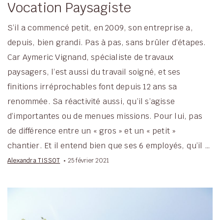
Vocation Paysagiste
S’il a commencé petit, en 2009, son entreprise a,
depuis, bien grandi. Pas à pas, sans brûler d’étapes.
Car Aymeric Vignand, spécialiste de travaux
paysagers, l’est aussi du travail soigné, et ses
finitions irréprochables font depuis 12 ans sa
renommée. Sa réactivité aussi, qu’il s’agisse
d’importantes ou de menues missions. Pour lui, pas
de différence entre un « gros » et un « petit »
chantier. Et il entend bien que ses 6 employés, qu’il …
Alexandra TISSOT
25 février 2021