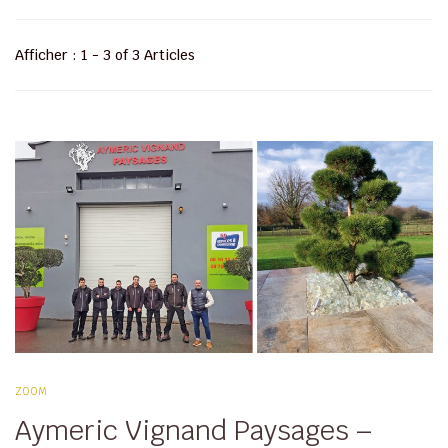
Afficher : 1 - 3 of 3 Articles
ZOOM
Aymeric Vignand Paysages –