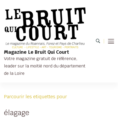
Magazine Le Bruit Qui Court
Votre magazine gratuit de référence,
leader sur la moitié nord du département
de la Loire
Parcourir les etiquettes pour
élagage