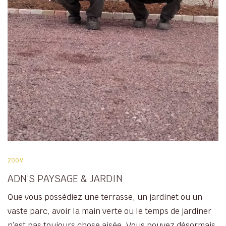
ZOOM
ADN’S PAYSAGE & JARDIN
Que vous possédiez une terrasse, un jardinet ou un
vaste parc, avoir la main verte ou le temps de jardiner
n’est pas toujours chose aisée. Vous pouvez désormais