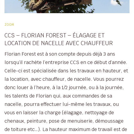
ZOOM
CCS – FLORIAN FOREST – ÉLAGAGE ET
LOCATION DE NACELLE AVEC CHAUFFEUR
Florian Forest est à son compte depuis déjà 3 ans
lorsqu’il rachète l’entreprise CCS en ce début d’année.
Celle-ci est spécialisée dans les travaux en hauteur, et
la location, avec chauffeur, de nacelle. Vous pourrez
donc louer à l’heure, à la 1/2 journée, ou à la journée,
les talents de Florian qui, aux commandes de sa
nacelle, pourra effectuer lui-même les travaux, ou
vous en laisser la charge (élagage, nettoyage de
chenaux, peinture, pose de menuiserie, démoussage
de toiture etc…). La hauteur maximum de travail est de