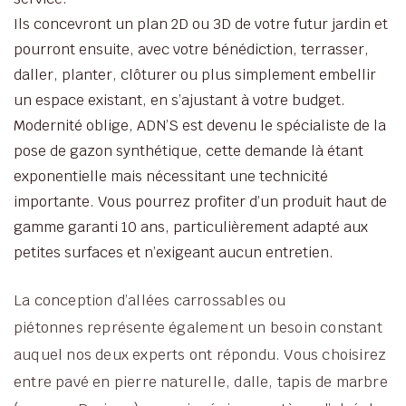
Ils concevront un plan 2D ou 3D de votre futur jardin et
pourront ensuite, avec votre bénédiction, terrasser,
daller, planter, clôturer ou plus simplement embellir
un espace existant, en s’ajustant à votre budget.
Modernité oblige, ADN’S est devenu le spécialiste de la
pose de gazon synthétique, cette demande là étant
exponentielle mais nécessitant une technicité
importante. Vous pourrez profiter d’un produit haut de
gamme garanti 10 ans, particulièrement adapté aux
petites surfaces et n’exigeant aucun entretien.
La conception d’allées carrossables ou
piétonnes représente également un besoin constant
auquel nos deux experts ont répondu. Vous choisirez
entre pavé en pierre naturelle, dalle, tapis de marbre