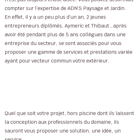
compter sur l’expertise de ADN’S Paysage et Jardin.
En effet, il y a un peu plus d’un an, 2 jeunes
entrepreneurs diplômés, Aymeric et Thibaut , après
avoir été pendant plus de 5 ans collègues dans une
entreprise du secteur, se sont associés pour vous
proposer une gamme de services et prestations variée
ayant pour vecteur commun votre extérieur.
Quel que soit votre projet, hors piscine dont ils laissent
la conception aux professionnels du domaine, ils
sauront vous proposer une solution, une idée, un
service.