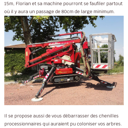
15m, Florian et sa machine pourront se faufiler partout
où il y aura un passage de 80cm de large minimum.
Il se propose aussi de vous débarrasser des chenilles
processionnaires qui auraient pu coloniser vos arbres.