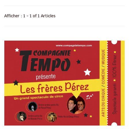
Afficher : 1 - 1 of 1 Articles