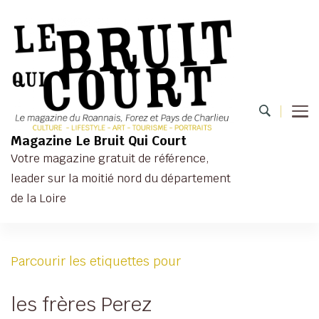
Magazine Le Bruit Qui Court
Votre magazine gratuit de référence,
leader sur la moitié nord du département
de la Loire
Parcourir les etiquettes pour
les frères Perez