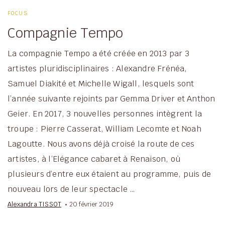
FOCUS
Compagnie Tempo
La compagnie Tempo a été créée en 2013 par 3
artistes pluridisciplinaires : Alexandre Frénéa,
Samuel Diakité et Michelle Wigall, lesquels sont
l’année suivante rejoints par Gemma Driver et Anthon
Geier. En 2017, 3 nouvelles personnes intègrent la
troupe : Pierre Casserat, William Lecomte et Noah
Lagoutte. Nous avons déjà croisé la route de ces
artistes, à l’Elégance cabaret à Renaison, où
plusieurs d’entre eux étaient au programme, puis de
nouveau lors de leur spectacle …
Alexandra TISSOT
20 février 2019