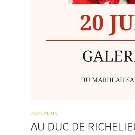
EVENEMENTS
AU DUC DE RICHELIE