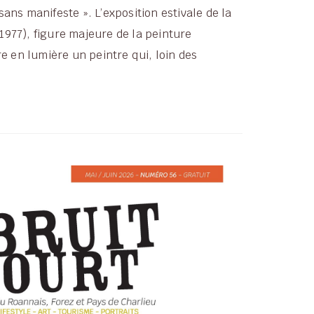
ans manifeste ». L’exposition estivale de la
1977), figure majeure de la peinture
 en lumière un peintre qui, loin des