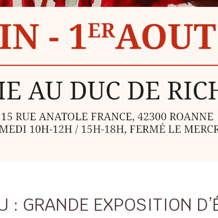
U : GRANDE EXPOSITION D’