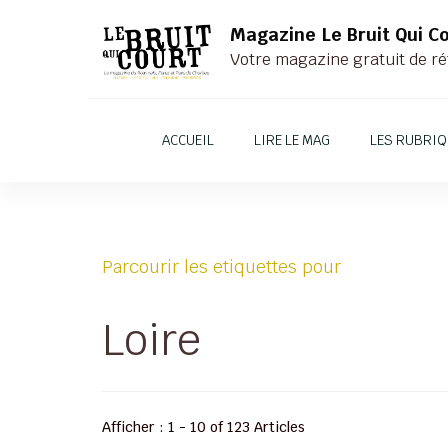
Magazine Le Bruit Qui C
Votre magazine gratuit de ré
ACCUEIL
LIRE LE MAG
LES RUBRI
Parcourir les etiquettes pour
Loire
Afficher : 1 - 10 of 123 Articles