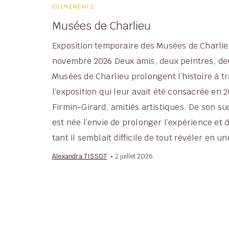
EVENEMENTS
Musées de Charlieu
Exposition temporaire des Musées de Charlieu
novembre 2026 Deux amis, deux peintres, de
Musées de Charlieu prolongent l’histoire à t
l’exposition qui leur avait été consacrée en
Firmin-Girard, amitiés artistiques. De son s
est née l’envie de prolonger l’expérience et
tant il semblait difficile de tout révéler en u
Alexandra TISSOT
2 juillet 2026