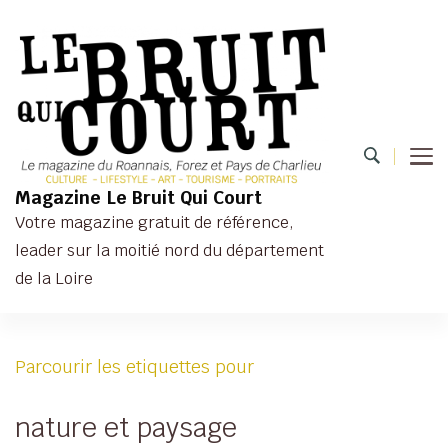
Magazine Le Bruit Qui Court
Votre magazine gratuit de référence,
leader sur la moitié nord du département
de la Loire
Parcourir les etiquettes pour
nature et paysage