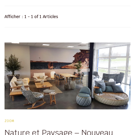
Afficher : 1 - 1 of 1 Articles
ZOOM
Nature et Paysage – Nouveau