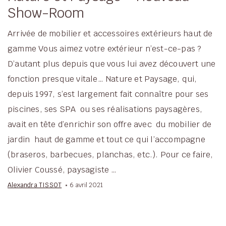
Show-Room
Arrivée de mobilier et accessoires extérieurs haut de
gamme Vous aimez votre extérieur n’est-ce-pas ?
D’autant plus depuis que vous lui avez découvert une
fonction presque vitale… Nature et Paysage, qui,
depuis 1997, s’est largement fait connaître pour ses
piscines, ses SPA ou ses réalisations paysagères,
avait en tête d’enrichir son offre avec du mobilier de
jardin haut de gamme et tout ce qui l’accompagne
(braseros, barbecues, planchas, etc.). Pour ce faire,
Olivier Coussé, paysagiste …
Alexandra TISSOT
6 avril 2021