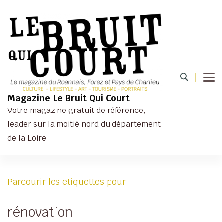
Magazine Le Bruit Qui Court
Votre magazine gratuit de référence,
leader sur la moitié nord du département
de la Loire
Parcourir les etiquettes pour
rénovation