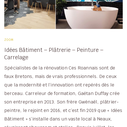
ZOOM
Idées Bâtiment – Plâtrerie – Peinture –
Carrelage
Spécialistes de la rénovation Ces Roannais sont de
faux Bretons, mais de vrais professionnels. De ceux
que la modernité et l’innovation ont repérés dès le
berceau. Carreleur de formation, Gaétan Duffay crée
son entreprise en 2013. Son frère Gwénaël, plâtrier-
peintre, le rejoint en 2016, et c’est fin 2019 que « Idées
Bâtiment » s’installe dans un vaste local à Neaux,