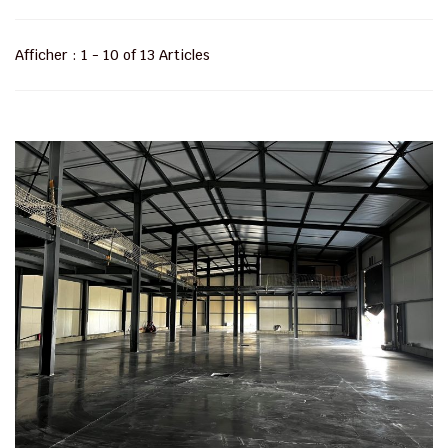
Afficher : 1 - 10 of 13 Articles