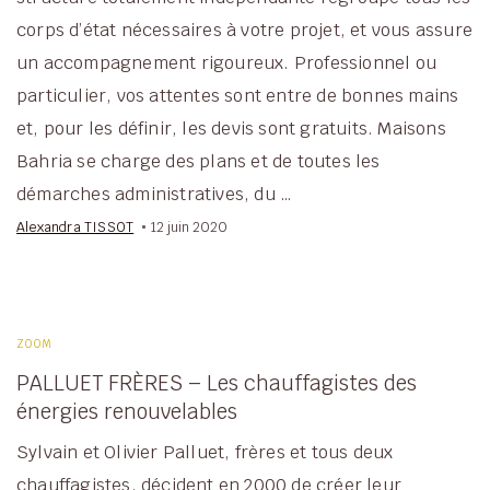
corps d’état nécessaires à votre projet, et vous assure
un accompagnement rigoureux. Professionnel ou
particulier, vos attentes sont entre de bonnes mains
et, pour les définir, les devis sont gratuits. Maisons
Bahria se charge des plans et de toutes les
démarches administratives, du …
Alexandra TISSOT
12 juin 2020
ZOOM
PALLUET FRÈRES – Les chauffagistes des
énergies renouvelables
Sylvain et Olivier Palluet, frères et tous deux
chauffagistes, décident en 2000 de créer leur