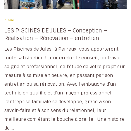
ZOOM
LES PISCINES DE JULES – Conception –
Réalisation – Rénovation – entretien
Les Piscines de Jules, à Perreux, vous apporteront
toute satisfaction ! Leur credo : le conseil, un travail
soigné et professionnel, de l’étude de votre projet sur
mesure à sa mise en oeuvre, en passant par son
entretien ou sa rénovation. Avec l’embauche d’un
technicien qualifié et d’un maçon professionnel,
l’entreprise familiale se développe, grâce à son
savoir-faire et à son sens du relationnel, leur
meilleure com étant le bouche à oreille. Une histoire
de …