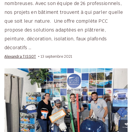
nombreuses. Avec son équipe de 26 professionnels,
nos projets en bâtiment trouvent à qui parler quelle
que soit leur nature. Une offre complète PCC
propose des solutions adaptées en plâtrerie,
peinture, décoration, isolation, faux plafonds
décoratifs …
Alexandra TISSOT
13 septembre 2021