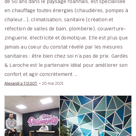
de 50 ans dans le paysage roannais, est spécialisée
en chauffage toutes énergies (chaudières, pompes à
chaleur…), climatisation, sanitaire (création et
réfection de salles de bain, plomberie), couverture-
zinguerie, électricité et domotique. Elle est plus que
jamais au coeur du constat révélé par les mesures
sanitaires : être bien chez soi n’a pas de prix. Gardès
& Laroche est le partenaire idéal pour améliorer son
confort et agir concrètement …
Alexandra TISSOT
20 mai 2021