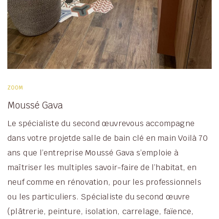
ZOOM
Moussé Gava
Le spécialiste du second œuvrevous accompagne
dans votre projetde salle de bain clé en main Voilà 70
ans que l’entreprise Moussé Gava s’emploie à
maîtriser les multiples savoir-faire de l’habitat, en
neuf comme en rénovation, pour les professionnels
ou les particuliers. Spécialiste du second œuvre
(plâtrerie, peinture, isolation, carrelage, faïence,