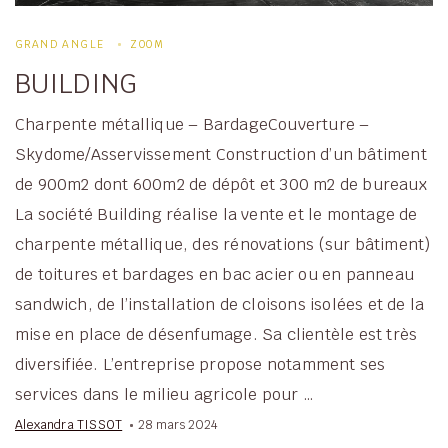
GRAND ANGLE
ZOOM
BUILDING
Charpente métallique – BardageCouverture –
Skydome/Asservissement Construction d’un bâtiment
de 900m2 dont 600m2 de dépôt et 300 m2 de bureaux
La société Building réalise la vente et le montage de
charpente métallique, des rénovations (sur bâtiment)
de toitures et bardages en bac acier ou en panneau
sandwich, de l’installation de cloisons isolées et de la
mise en place de désenfumage. Sa clientèle est très
diversifiée. L’entreprise propose notamment ses
services dans le milieu agricole pour …
Alexandra TISSOT
28 mars 2024