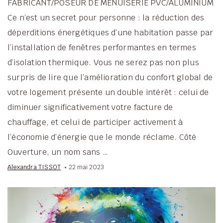
FABRICANT/POSEUR DE MENUISERIE PVC/ALUMINIUM
Ce n’est un secret pour personne : la réduction des
déperditions énergétiques d’une habitation passe par
l’installation de fenêtres performantes en termes
d’isolation thermique. Vous ne serez pas non plus
surpris de lire que l’amélioration du confort global de
votre logement présente un double intérêt : celui de
diminuer significativement votre facture de
chauffage, et celui de participer activement à
l’économie d’énergie que le monde réclame. Côté
Ouverture, un nom sans …
Alexandra TISSOT
22 mai 2023