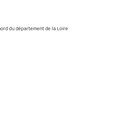
nord du département de la Loire