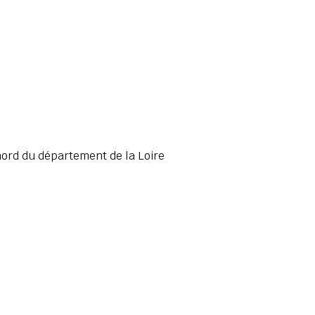
nord du département de la Loire