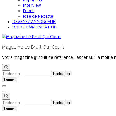
Interview
Focus
Idée de Recette
DEVENEZ ANNONCEUR
BRIO COMMUNICATION
Magazine Le Bruit Qui Court
Votre magazine gratuit de référence, leader sur la moitié 
Rechercher :
Fermer
Rechercher :
Fermer