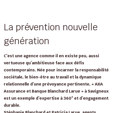
La prévention nouvelle
génération
C’est une agence comme il en existe peu, aussi
vertueuse qu’ambitieuse face aux défis
contemporains. Née pour incarner la responsabilité
sociétale, le bien-être au travail et la dynamique
relationnelle d’une prévoyance pertinente, « AXA
Assurance et Banque Blanchard Larue » à Savigneux
est un exemple d’expertise à 360° et d’engagement
durable.
Stéphanie Blanchard et Patricia Larue, agents