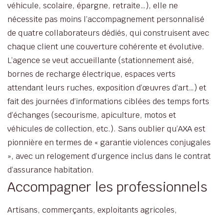
véhicule, scolaire, épargne, retraite…), elle ne
nécessite pas moins l’accompagnement personnalisé
de quatre collaborateurs dédiés, qui construisent avec
chaque client une couverture cohérente et évolutive.
L’agence se veut accueillante (stationnement aisé,
bornes de recharge électrique, espaces verts
attendant leurs ruches, exposition d’œuvres d’art…) et
fait des journées d’informations ciblées des temps forts
d’échanges (secourisme, apiculture, motos et
véhicules de collection, etc.). Sans oublier qu’AXA est
pionnière en termes de « garantie violences conjugales
», avec un relogement d’urgence inclus dans le contrat
d’assurance habitation.
Accompagner les professionnels
Artisans, commerçants, exploitants agricoles,