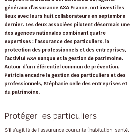
généraux d’assurance AXA France, ont investi les
lieux avec leurs huit collaborateurs en septembre
dernier. Les deux associées pilotent désormais une
des agences nationales combinant quatre
expertises : l’assurance des particuliers, la
protection des professionnels et des entreprises,
l’activité AXA Banque et la gestion de patrimoine.
Autour d’un référentiel commun de prévention,
Patricia encadre la gestion des particuliers et des
professionnels, Stéphanie celle des entreprises et
du patrimoine.
Protéger les particuliers
S’il s’agit là de l’assurance courante (habitation, santé,