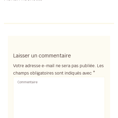
Laisser un commentaire
Votre adresse e-mail ne sera pas publiée.
Les
champs obligatoires sont indiqués avec
*