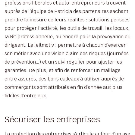
professions libérales et auto-entrepreneurs trouvent
auprès de l’équipe de Patricia des partenaires sachant
prendre la mesure de leurs réalités : solutions pensées
pour protéger l’activité, les outils de travail, les locaux,
la RC professionnelle, ou encore pour la prévoyance du
dirigeant. Le leitmotiv : permettre à chacun d’exercer
son métier avec une vision claire des risques (journées
de prévention…) et un suivi régulier pour ajuster les
garanties. De plus, et afin de renforcer un maillage
entre assurés, des bons cadeaux à utiliser auprès de
commerçants sont attribués en fin d’année aux plus
fidèles d’entre eux.
Sécuriser les entreprises
La protection des entreprises s’articule autour d’un axe