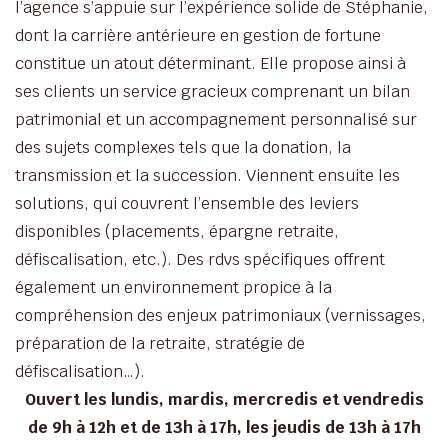
l’agence s’appuie sur l’expérience solide de Stéphanie,
dont la carrière antérieure en gestion de fortune
constitue un atout déterminant. Elle propose ainsi à
ses clients un service gracieux comprenant un bilan
patrimonial et un accompagnement personnalisé sur
des sujets complexes tels que la donation, la
transmission et la succession. Viennent ensuite les
solutions, qui couvrent l’ensemble des leviers
disponibles (placements, épargne retraite,
défiscalisation, etc.). Des rdvs spécifiques offrent
également un environnement propice à la
compréhension des enjeux patrimoniaux (vernissages,
préparation de la retraite, stratégie de
défiscalisation…).
Ouvert les lundis, mardis, mercredis et vendredis
de 9h à 12h et de 13h à 17h, les jeudis de 13h à 17h