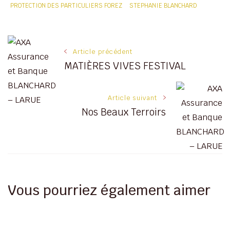
PROTECTION DES PARTICULIERS FOREZ
STEPHANIE BLANCHARD
Navigation
Article précédent
MATIÈRES VIVES FESTIVAL
des
articles
Article suivant
Nos Beaux Terroirs
Vous pourriez également aimer