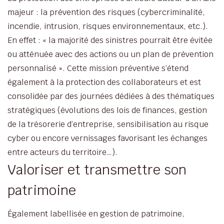
majeur : la prévention des risques (cybercriminalité,
incendie, intrusion, risques environnementaux, etc.).
En effet : « la majorité des sinistres pourrait être évitée
ou atténuée avec des actions ou un plan de prévention
personnalisé ». Cette mission préventive s’étend
également à la protection des collaborateurs et est
consolidée par des journées dédiées à des thématiques
stratégiques (évolutions des lois de finances, gestion
de la trésorerie d’entreprise, sensibilisation au risque
cyber ou encore vernissages favorisant les échanges
entre acteurs du territoire…).
Valoriser et transmettre son
patrimoine
Également labellisée en gestion de patrimoine,