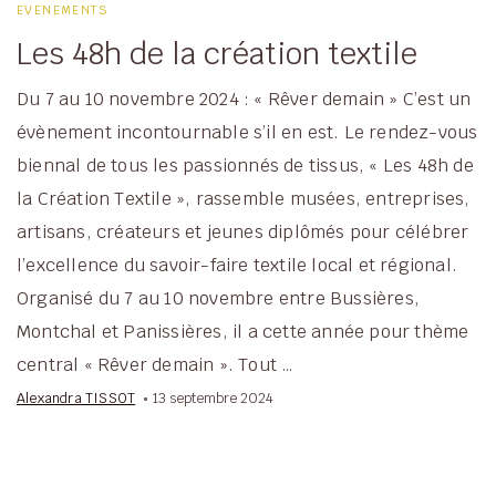
EVENEMENTS
Les 48h de la création textile
Du 7 au 10 novembre 2024 : « Rêver demain » C’est un
évènement incontournable s’il en est. Le rendez-vous
biennal de tous les passionnés de tissus, « Les 48h de
la Création Textile », rassemble musées, entreprises,
artisans, créateurs et jeunes diplômés pour célébrer
l’excellence du savoir-faire textile local et régional.
Organisé du 7 au 10 novembre entre Bussières,
Montchal et Panissières, il a cette année pour thème
central « Rêver demain ». Tout …
Alexandra TISSOT
13 septembre 2024