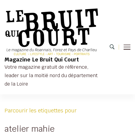
Magazine Le Bruit Qui Court
Votre magazine gratuit de référence,
leader sur la moitié nord du département
de la Loire
Parcourir les etiquettes pour
atelier mahie