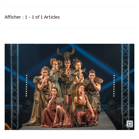
Afficher : 1 - 1 of 1 Articles