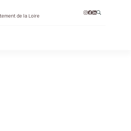
tement de la Loire