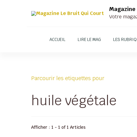
Magazine 
Votre magazi
ACCUEIL
LIRE LE MAG
LES RUBRI
Parcourir les etiquettes pour
huile végétale
Afficher : 1 - 1 of 1 Articles