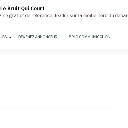
Le Bruit Qui Court
ne gratuit de référence, leader sur la moitié nord du dépar
QUES
DEVENEZ ANNONCEUR
BRIO COMMUNICATION