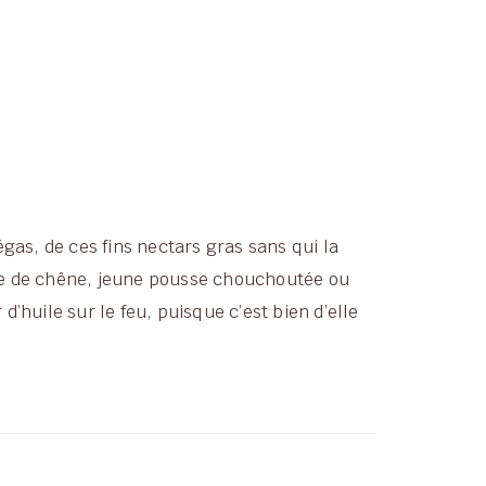
gas, de ces fins nectars gras sans qui la
ille de chêne, jeune pousse chouchoutée ou
’huile sur le feu, puisque c’est bien d’elle