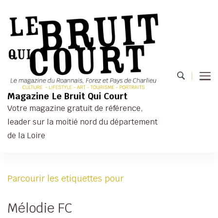
Magazine Le Bruit Qui Court
Votre magazine gratuit de référence,
leader sur la moitié nord du département
de la Loire
Parcourir les etiquettes pour
Mélodie FC