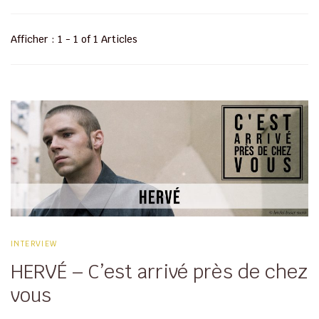
Afficher : 1 - 1 of 1 Articles
INTERVIEW
HERVÉ – C’est arrivé près de chez
vous