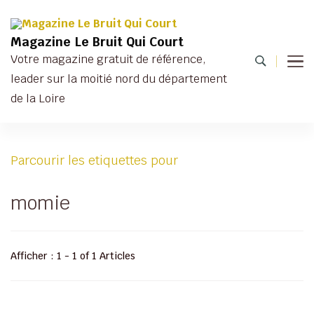
Magazine Le Bruit Qui Court
Votre magazine gratuit de référence,
leader sur la moitié nord du département
de la Loire
Parcourir les etiquettes pour
momie
Afficher : 1 - 1 of 1 Articles