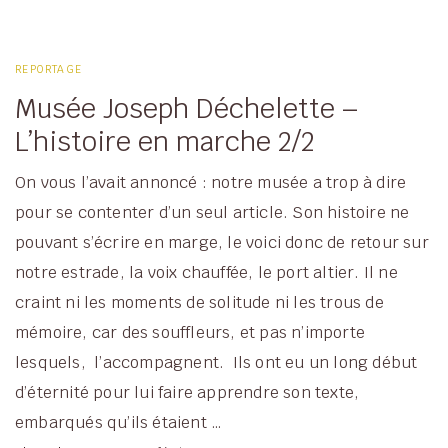
REPORTAGE
Musée Joseph Déchelette –
L’histoire en marche 2/2
On vous l’avait annoncé : notre musée a trop à dire
pour se contenter d’un seul article. Son histoire ne
pouvant s’écrire en marge, le voici donc de retour sur
notre estrade, la voix chauffée, le port altier. Il ne
craint ni les moments de solitude ni les trous de
mémoire, car des souffleurs, et pas n’importe
lesquels, l’accompagnent. Ils ont eu un long début
d’éternité pour lui faire apprendre son texte,
embarqués qu’ils étaient …