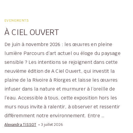
EVENEMENTS
À CIEL OUVERT
De juin à novembre 2026 : les œuvres en pleine
lumière Parcours d’art actuel ou éloge du paysage
sensible ? Les intentions se rejoignent dans cette
neuvième édition de A Ciel Ouvert, qui investit la
plaine de la Rivoire à Riorges et laisse les œuvres
infuser dans la nature et murmurer à l’oreille de
l’eau. Accessible à tous, cette exposition hors les
murs nous invite à ralentir, à observer et ressentir
différemment notre environnement. Entre …
Alexandra TISSOT
3 juillet 2026