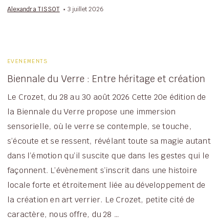
Alexandra TISSOT
3 juillet 2026
EVENEMENTS
Biennale du Verre : Entre héritage et création
Le Crozet, du 28 au 30 août 2026 Cette 20e édition de
la Biennale du Verre propose une immersion
sensorielle, où le verre se contemple, se touche,
s’écoute et se ressent, révélant toute sa magie autant
dans l’émotion qu’il suscite que dans les gestes qui le
façonnent. L’évènement s’inscrit dans une histoire
locale forte et étroitement liée au développement de
la création en art verrier. Le Crozet, petite cité de
caractère, nous offre, du 28 …