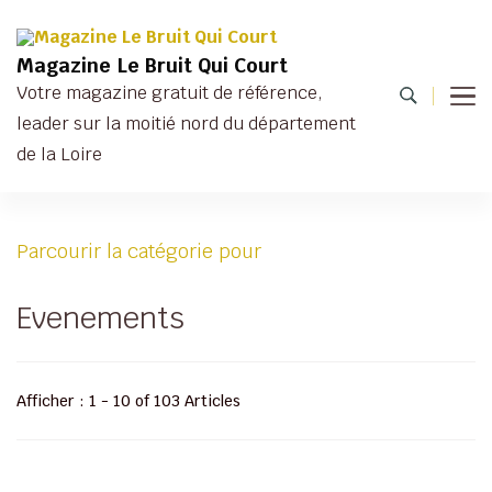
Magazine Le Bruit Qui Court
Votre magazine gratuit de référence,
leader sur la moitié nord du département
de la Loire
Parcourir la catégorie pour
Evenements
Afficher : 1 - 10 of 103 Articles