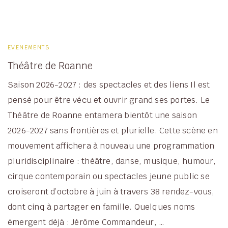
EVENEMENTS
Théâtre de Roanne
Saison 2026-2027 : des spectacles et des liens Il est
pensé pour être vécu et ouvrir grand ses portes. Le
Théâtre de Roanne entamera bientôt une saison
2026-2027 sans frontières et plurielle. Cette scène en
mouvement affichera à nouveau une programmation
pluridisciplinaire : théâtre, danse, musique, humour,
cirque contemporain ou spectacles jeune public se
croiseront d’octobre à juin à travers 38 rendez-vous,
dont cinq à partager en famille. Quelques noms
émergent déjà : Jérôme Commandeur, …