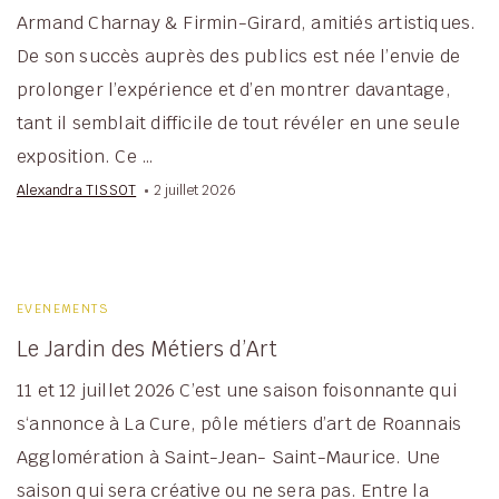
Armand Charnay & Firmin-Girard, amitiés artistiques.
De son succès auprès des publics est née l’envie de
prolonger l’expérience et d’en montrer davantage,
tant il semblait difficile de tout révéler en une seule
exposition. Ce …
Alexandra TISSOT
2 juillet 2026
EVENEMENTS
Le Jardin des Métiers d’Art
11 et 12 juillet 2026 C’est une saison foisonnante qui
s‘annonce à La Cure, pôle métiers d’art de Roannais
Agglomération à Saint-Jean- Saint-Maurice. Une
saison qui sera créative ou ne sera pas. Entre la