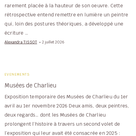
rarement placée à la hauteur de son oeuvre. Cette
rétrospective entend remettre en lumière un peintre
qui, loin des postures théoriques, a développé une
écriture …
Alexandra TISSOT
2 juillet 2026
EVENEMENTS
Musées de Charlieu
Exposition temporaire des Musées de Charlieu du 1er
avril au 1er novembre 2026 Deux amis, deux peintres,
deux regards… dont les Musées de Charlieu
prolongent l’histoire à travers un second volet de
l’exposition qui leur avait été consacrée en 2025 :