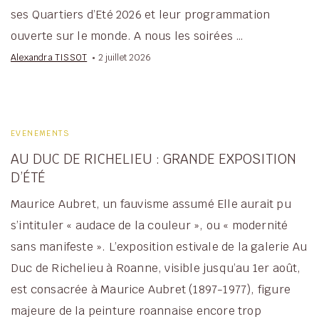
ses Quartiers d’Eté 2026 et leur programmation
ouverte sur le monde. A nous les soirées …
Alexandra TISSOT
2 juillet 2026
EVENEMENTS
AU DUC DE RICHELIEU : GRANDE EXPOSITION
D’ÉTÉ
Maurice Aubret, un fauvisme assumé Elle aurait pu
s’intituler « audace de la couleur », ou « modernité
sans manifeste ». L’exposition estivale de la galerie Au
Duc de Richelieu à Roanne, visible jusqu’au 1er août,
est consacrée à Maurice Aubret (1897-1977), figure
majeure de la peinture roannaise encore trop