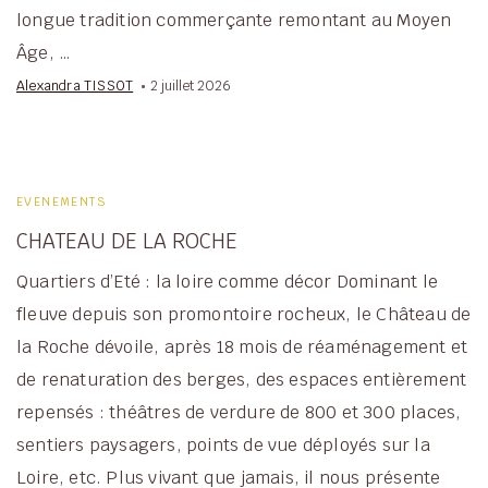
longue tradition commerçante remontant au Moyen
Âge, …
Alexandra TISSOT
2 juillet 2026
EVENEMENTS
CHATEAU DE LA ROCHE
Quartiers d’Eté : la loire comme décor Dominant le
fleuve depuis son promontoire rocheux, le Château de
la Roche dévoile, après 18 mois de réaménagement et
de renaturation des berges, des espaces entièrement
repensés : théâtres de verdure de 800 et 300 places,
sentiers paysagers, points de vue déployés sur la
Loire, etc. Plus vivant que jamais, il nous présente