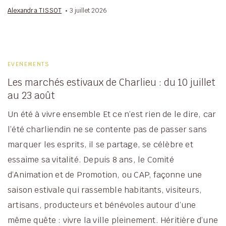
Alexandra TISSOT
3 juillet 2026
EVENEMENTS
Les marchés estivaux de Charlieu : du 10 juillet
au 23 août
Un été à vivre ensemble Et ce n’est rien de le dire, car
l’été charliendin ne se contente pas de passer sans
marquer les esprits, il se partage, se célèbre et
essaime sa vitalité. Depuis 8 ans, le Comité
d’Animation et de Promotion, ou CAP, façonne une
saison estivale qui rassemble habitants, visiteurs,
artisans, producteurs et bénévoles autour d’une
même quête : vivre la ville pleinement. Héritière d’une