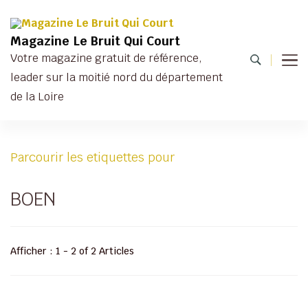
Magazine Le Bruit Qui Court
Votre magazine gratuit de référence,
leader sur la moitié nord du département
de la Loire
Parcourir les etiquettes pour
BOEN
Afficher : 1 - 2 of 2 Articles