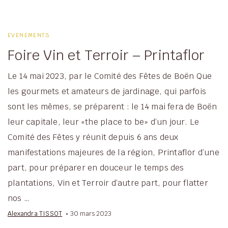
EVENEMENTS
Foire Vin et Terroir – Printaflor
Le 14 mai 2023, par le Comité des Fêtes de Boën Que
les gourmets et amateurs de jardinage, qui parfois
sont les mêmes, se préparent : le 14 mai fera de Boën
leur capitale, leur «the place to be» d’un jour. Le
Comité des Fêtes y réunit depuis 6 ans deux
manifestations majeures de la région, Printaflor d’une
part, pour préparer en douceur le temps des
plantations, Vin et Terroir d’autre part, pour flatter
nos …
Alexandra TISSOT
30 mars 2023