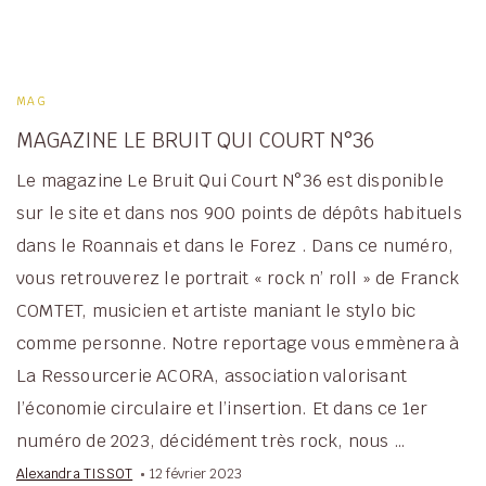
MAG
MAGAZINE LE BRUIT QUI COURT N°36
Le magazine Le Bruit Qui Court N°36 est disponible
sur le site et dans nos 900 points de dépôts habituels
dans le Roannais et dans le Forez . Dans ce numéro,
vous retrouverez le portrait « rock n’ roll » de Franck
COMTET, musicien et artiste maniant le stylo bic
comme personne. Notre reportage vous emmènera à
La Ressourcerie ACORA, association valorisant
l’économie circulaire et l’insertion. Et dans ce 1er
numéro de 2023, décidément très rock, nous …
Alexandra TISSOT
12 février 2023