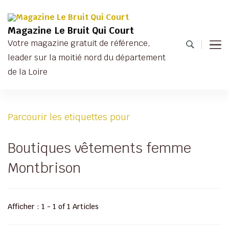
Magazine Le Bruit Qui Court
Votre magazine gratuit de référence,
leader sur la moitié nord du département
de la Loire
Parcourir les etiquettes pour
Boutiques vêtements femme
Montbrison
Afficher : 1 - 1 of 1 Articles