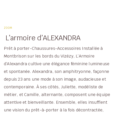
ZOOM
L’armoire d’ALEXANDRA
Prêt à porter-Chaussures-Accessoires Installée à
Montbrison sur les bords du Vizézy, L’Armoire
d’Alexandra cultive une élégance féminine lumineuse
et spontanée. Alexandra, son amphitryonne, façonne
depuis 23 ans une mode à son image, audacieuse et
contemporaine. À ses côtés, Juliette, modéliste de
métier, et Camille, alternante, composent une équipe
attentive et bienveillante. Ensemble, elles insufflent
une vision du prêt-à-porter à la fois décontractée,