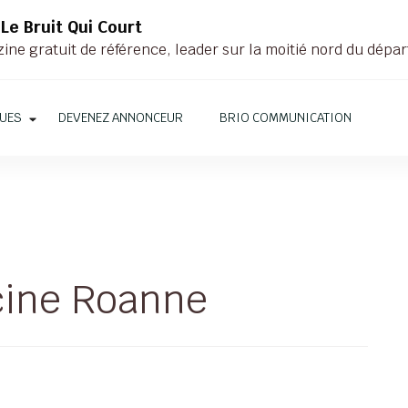
Le Bruit Qui Court
ne gratuit de référence, leader sur la moitié nord du dépar
QUES
DEVENEZ ANNONCEUR
BRIO COMMUNICATION
cine Roanne