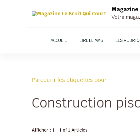
Magazine 
Votre magazi
ACCUEIL
LIRE LE MAG
LES RUBRI
Parcourir les etiquettes pour
Construction pis
Afficher : 1 - 1 of 1 Articles