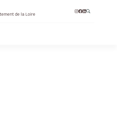
tement de la Loire