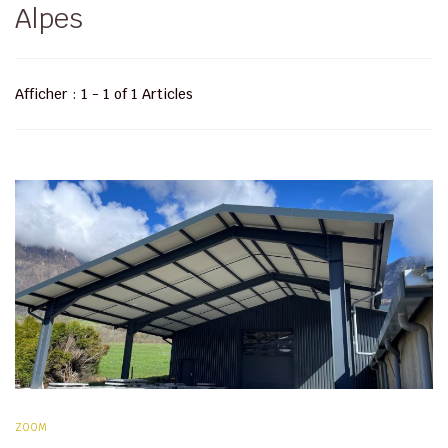
Alpes
Afficher : 1 - 1 of 1 Articles
ZOOM