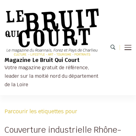
Magazine Le Bruit Qui Court
Votre magazine gratuit de référence,
leader sur la moitié nord du département
de la Loire
Parcourir les etiquettes pour
Couverture industrielle Rhône-