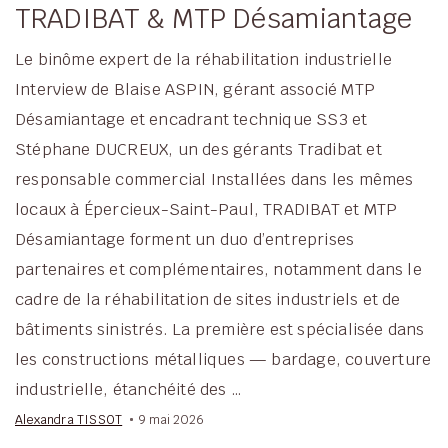
TRADIBAT & MTP Désamiantage
Le binôme expert de la réhabilitation industrielle
Interview de Blaise ASPIN, gérant associé MTP
Désamiantage et encadrant technique SS3 et
Stéphane DUCREUX, un des gérants Tradibat et
responsable commercial Installées dans les mêmes
locaux à Épercieux-Saint-Paul, TRADIBAT et MTP
Désamiantage forment un duo d’entreprises
partenaires et complémentaires, notamment dans le
cadre de la réhabilitation de sites industriels et de
bâtiments sinistrés. La première est spécialisée dans
les constructions métalliques — bardage, couverture
industrielle, étanchéité des …
Alexandra TISSOT
9 mai 2026