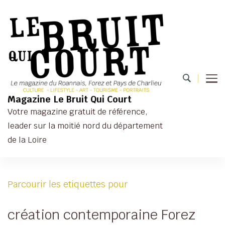
Magazine Le Bruit Qui Court
Votre magazine gratuit de référence,
leader sur la moitié nord du département
de la Loire
Parcourir les etiquettes pour
création contemporaine Forez