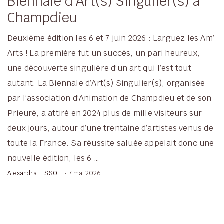
Biennale d’Art(s) Singulier(s) à
Champdieu
Deuxième édition les 6 et 7 juin 2026 : Larguez les Am’
Arts ! La première fut un succès, un pari heureux,
une découverte singulière d’un art qui l’est tout
autant. La Biennale d’Art(s) Singulier(s), organisée
par l’association d’Animation de Champdieu et de son
Prieuré, a attiré en 2024 plus de mille visiteurs sur
deux jours, autour d’une trentaine d’artistes venus de
toute la France. Sa réussite saluée appelait donc une
nouvelle édition, les 6 …
Alexandra TISSOT
7 mai 2026