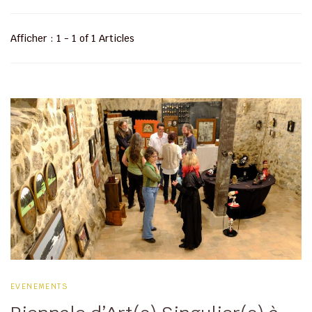
Afficher : 1 - 1 of 1 Articles
EVENEMENTS