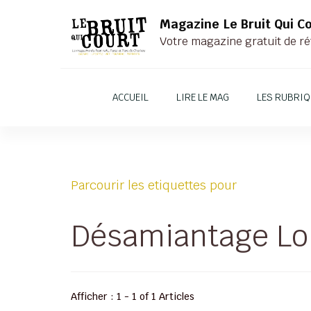
Magazine Le Bruit Qui C
Votre magazine gratuit de ré
ACCUEIL
LIRE LE MAG
LES RUBRI
Parcourir les etiquettes pour
Désamiantage Lo
Afficher : 1 - 1 of 1 Articles