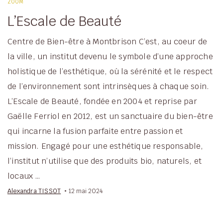
ZOOM
L’Escale de Beauté
Centre de Bien-être à Montbrison C’est, au coeur de
la ville, un institut devenu le symbole d’une approche
holistique de l’esthétique, où la sérénité et le respect
de l’environnement sont intrinsèques à chaque soin.
L’Escale de Beauté, fondée en 2004 et reprise par
Gaëlle Ferriol en 2012, est un sanctuaire du bien-être
qui incarne la fusion parfaite entre passion et
mission. Engagé pour une esthétique responsable,
l’institut n’utilise que des produits bio, naturels, et
locaux …
Alexandra TISSOT
12 mai 2024