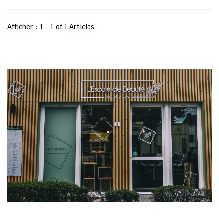
Afficher : 1 - 1 of 1 Articles