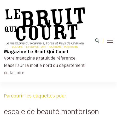
Magazine Le Bruit Qui Court
Votre magazine gratuit de référence,
leader sur la moitié nord du département
de la Loire
Parcourir les etiquettes pour
escale de beauté montbrison