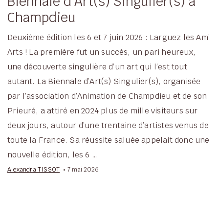
Biennale d’Art(s) Singulier(s) à
Champdieu
Deuxième édition les 6 et 7 juin 2026 : Larguez les Am’
Arts ! La première fut un succès, un pari heureux,
une découverte singulière d’un art qui l’est tout
autant. La Biennale d’Art(s) Singulier(s), organisée
par l’association d’Animation de Champdieu et de son
Prieuré, a attiré en 2024 plus de mille visiteurs sur
deux jours, autour d’une trentaine d’artistes venus de
toute la France. Sa réussite saluée appelait donc une
nouvelle édition, les 6 …
Alexandra TISSOT
7 mai 2026