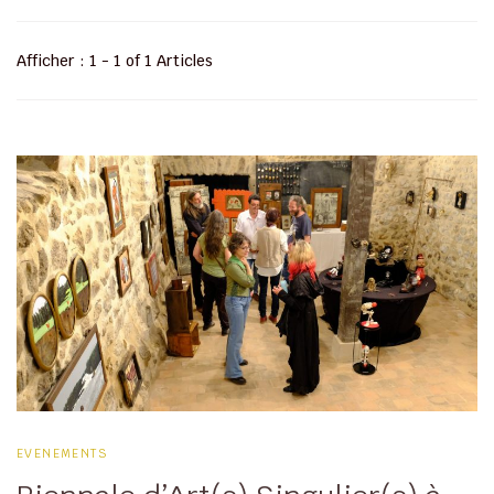
Afficher : 1 - 1 of 1 Articles
EVENEMENTS