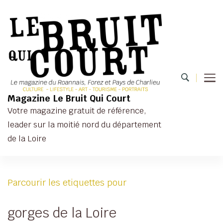
Magazine Le Bruit Qui Court
Votre magazine gratuit de référence,
leader sur la moitié nord du département
de la Loire
Parcourir les etiquettes pour
gorges de la Loire