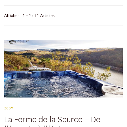
Afficher : 1 - 1 of 1 Articles
ZOOM
La Ferme de la Source – De