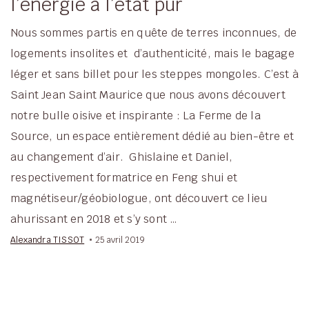
l’énergie à l’état pur
Nous sommes partis en quête de terres inconnues, de
logements insolites et d’authenticité, mais le bagage
léger et sans billet pour les steppes mongoles. C’est à
Saint Jean Saint Maurice que nous avons découvert
notre bulle oisive et inspirante : La Ferme de la
Source, un espace entièrement dédié au bien-être et
au changement d’air. Ghislaine et Daniel,
respectivement formatrice en Feng shui et
magnétiseur/géobiologue, ont découvert ce lieu
ahurissant en 2018 et s’y sont …
Alexandra TISSOT
25 avril 2019