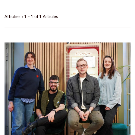
Afficher : 1 - 1 of 1 Articles