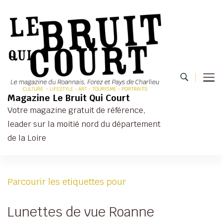
Magazine Le Bruit Qui Court
Votre magazine gratuit de référence,
leader sur la moitié nord du département
de la Loire
Parcourir les etiquettes pour
Lunettes de vue Roanne