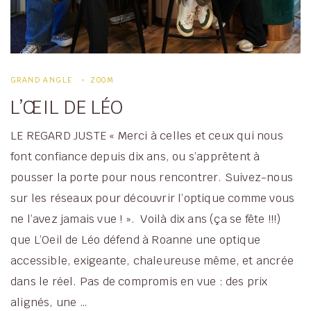
GRAND ANGLE
ZOOM
L’ŒIL DE LÉO
LE REGARD JUSTE « Merci à celles et ceux qui nous
font confiance depuis dix ans, ou s’apprêtent à
pousser la porte pour nous rencontrer. Suivez-nous
sur les réseaux pour découvrir l’optique comme vous
ne l’avez jamais vue ! ». Voilà dix ans (ça se fête !!!)
que L’Oeil de Léo défend à Roanne une optique
accessible, exigeante, chaleureuse même, et ancrée
dans le réel. Pas de compromis en vue : des prix
alignés, une …