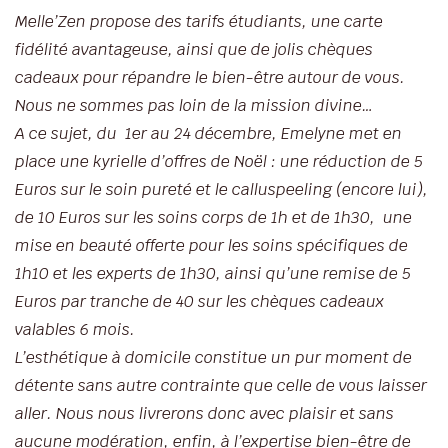
Melle’Zen
propose des tarifs étudiants, une carte
fidélité avantageuse, ainsi que de jolis chèques
cadeaux pour répandre le bien-être autour de vous.
Nous ne sommes pas loin de la mission divine…
A ce sujet, du 1er au 24 décembre, Emelyne met en
place une kyrielle d’offres de Noël : une réduction de 5
Euros sur le soin pureté et le calluspeeling (encore lui),
de 10 Euros sur les soins corps de 1h et de 1h30, une
mise en beauté offerte pour les soins spécifiques de
1h10 et les experts de 1h30, ainsi qu’une remise de 5
Euros par tranche de 40 sur les chèques cadeaux
valables 6 mois.
L’esthétique à domicile constitue un pur moment de
détente sans autre contrainte que celle de vous laisser
aller. Nous nous livrerons donc avec plaisir et sans
aucune modération, enfin, à l’expertise bien-être de