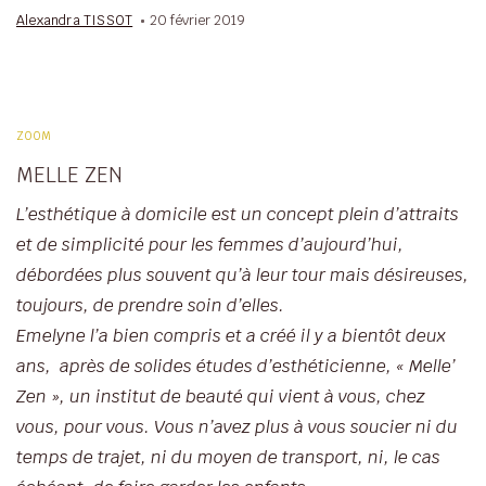
Alexandra TISSOT
20 février 2019
ZOOM
MELLE ZEN
L
’esthétique à domicile est un concept plein d’attraits
et de simplicité
pour les femmes d’aujourd’hui,
débordées plus souvent qu’à leur tour
mais désireuses,
toujours, de prendre soin d’elles.
Emelyne l’a bien compris et a créé il y a bientôt deux
ans, après de solides études d’esthéticienne, «
Melle’
Zen
», un institut de beauté qui vient à vous, chez
vous, pour vous. Vous n’avez plus à vous soucier ni du
temps de trajet, ni du moyen de transport, ni, le cas