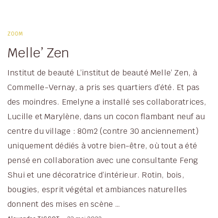
ZOOM
Melle’ Zen
Institut de beauté L’institut de beauté Melle’ Zen, à
Commelle-Vernay, a pris ses quartiers d’été. Et pas
des moindres. Emelyne a installé ses collaboratrices,
Lucille et Marylène, dans un cocon flambant neuf au
centre du village : 80m2 (contre 30 anciennement)
uniquement dédiés à votre bien-être, où tout a été
pensé en collaboration avec une consultante Feng
Shui et une décoratrice d’intérieur. Rotin, bois,
bougies, esprit végétal et ambiances naturelles
donnent des mises en scène …