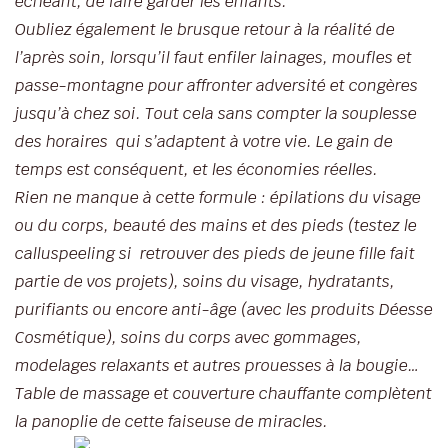
échéant, de faire garder les enfants.
Oubliez également le brusque retour à la réalité de
l’après soin, lorsqu’il faut enfiler lainages, moufles et
passe-montagne pour affronter adversité et congères
jusqu’à chez soi. Tout cela sans compter la souplesse
des horaires qui s’adaptent à votre vie. Le gain de
temps est conséquent, et les économies réelles.
Rien ne manque à cette formule : épilations du visage
ou du corps, beauté des mains et des pieds (testez le
calluspeeling si retrouver des pieds de jeune fille fait
partie de vos projets), soins du visage, hydratants,
purifiants ou encore anti-âge (avec les produits Déesse
Cosmétique), soins du corps avec gommages,
modelages relaxants et autres prouesses à la bougie…
Table de massage et couverture chauffante complètent
la panoplie de cette faiseuse de miracles.