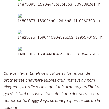
Côté onglerie, Emelyne a validé sa formation de
prothésiste ongulaire auprès d’un institut au nom
éloquent, « Griffe d’Or », qui lui fournit aujourd’hui un
gel résistant et sans acide, ainsi que des vernis semi
permanents. Peggy Sage se charge quant à elle de la
couleur.