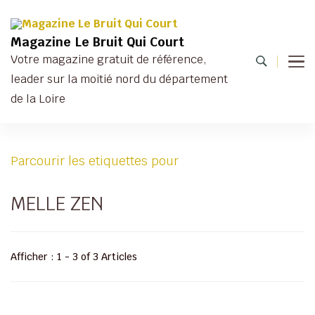
Magazine Le Bruit Qui Court
Votre magazine gratuit de référence,
leader sur la moitié nord du département
de la Loire
Parcourir les etiquettes pour
MELLE ZEN
Afficher : 1 - 3 of 3 Articles