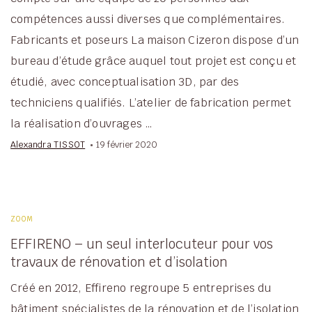
compétences aussi diverses que complémentaires.
Fabricants et poseurs La maison Cizeron dispose d’un
bureau d’étude grâce auquel tout projet est conçu et
étudié, avec conceptualisation 3D, par des
techniciens qualifiés. L’atelier de fabrication permet
la réalisation d’ouvrages …
Alexandra TISSOT
19 février 2020
ZOOM
EFFIRENO – un seul interlocuteur pour vos
travaux de rénovation et d’isolation
Créé en 2012, Effireno regroupe 5 entreprises du
bâtiment spécialistes de la rénovation et de l’isolation