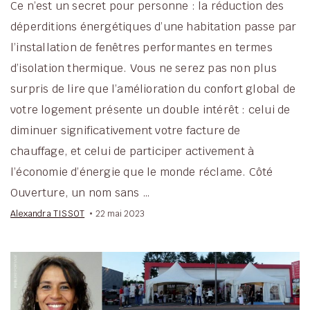
Ce n’est un secret pour personne : la réduction des
déperditions énergétiques d’une habitation passe par
l’installation de fenêtres performantes en termes
d’isolation thermique. Vous ne serez pas non plus
surpris de lire que l’amélioration du confort global de
votre logement présente un double intérêt : celui de
diminuer significativement votre facture de
chauffage, et celui de participer activement à
l’économie d’énergie que le monde réclame. Côté
Ouverture, un nom sans …
Alexandra TISSOT
22 mai 2023