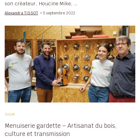
son créateur, Houcine Mike, …
Alexandra TISSOT
5 septembre 2022
ZOOM
Menuiserie gardette – Artisanat du bois,
culture et transmission