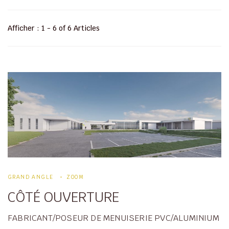
Afficher : 1 - 6 of 6 Articles
GRAND ANGLE
ZOOM
CÔTÉ OUVERTURE
FABRICANT/POSEUR DE MENUISERIE PVC/ALUMINIUM