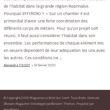
de l’habitat dans la grande région Roannaise.
Pourquoi EFFIRENO ? « Sur un chantier il est
primordial d’avoir une forte coordination des
différents corps de métiers. Pour qu’un projet soit
réussi, il faut aussi considérer l’habitat dans son
ensemble. Les performances de chaque élément mis
en oeuvre dépendent de leur adéquation les uns avec
les autres. Ces conditions ne …
Alexandra TISSOT
19 février 2020
© Copyright.2026 Magazine Le Bruit Qui Court. Tous droits réservés.
Blossom Magazine | Developpé par
Blossom Themes
.
Propulsé par
WordPress