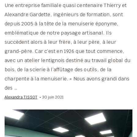
Une entreprise familiale quasi centenaire Thierry et
Alexandre Gardette, ingénieurs de formation, sont
depuis 2005 à la tête de la menuiserie éponyme,
emblématique de notre paysage artisanal. Ils
succèdent alors à leur frère, à leur père, à leur
grand-père. Car c’est en 1926 que tout commence,
avec un atelier lentignois destiné au travail global du
bois, de la scierie à l’affûtage des outils, de la
charpente à la menuiserie. « Nous avons grandi dans
des …
Alexandra TISSOT
30 juin 2021