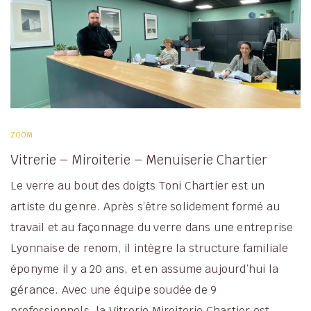
ZOOM
Vitrerie – Miroiterie – Menuiserie Chartier
Le verre au bout des doigts Toni Chartier est un
artiste du genre. Après s’être solidement formé au
travail et au façonnage du verre dans une entreprise
Lyonnaise de renom, il intègre la structure familiale
éponyme il y a 20 ans, et en assume aujourd’hui la
gérance. Avec une équipe soudée de 9
professionnels, la Vitrerie Miroiterie Chartier est