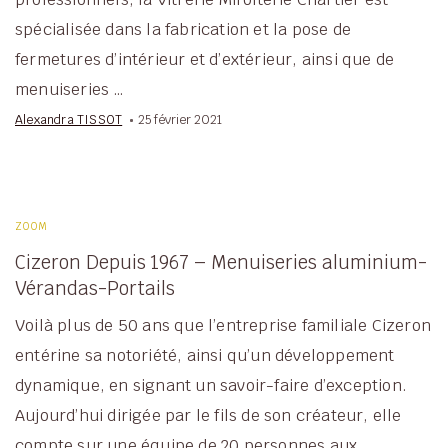
spécialisée dans la fabrication et la pose de
fermetures d’intérieur et d’extérieur, ainsi que de
menuiseries …
Alexandra TISSOT
25 février 2021
ZOOM
Cizeron Depuis 1967 – Menuiseries aluminium-
Vérandas-Portails
Voilà plus de 50 ans que l’entreprise familiale Cizeron
entérine sa notoriété, ainsi qu’un développement
dynamique, en signant un savoir-faire d’exception.
Aujourd’hui dirigée par le fils de son créateur, elle
compte sur une équipe de 20 personnes aux