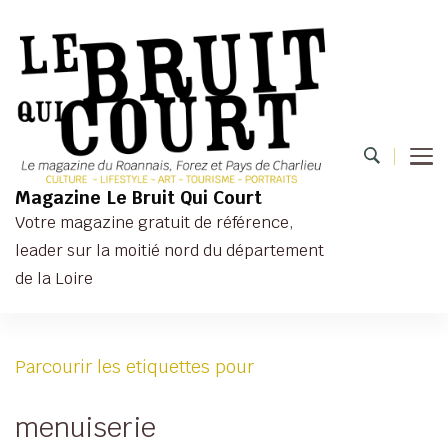
Magazine Le Bruit Qui Court
Votre magazine gratuit de référence,
leader sur la moitié nord du département
de la Loire
Parcourir les etiquettes pour
menuiserie