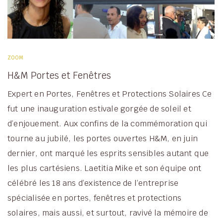
ZOOM
H&M Portes et Fenêtres
Expert en Portes, Fenêtres et Protections Solaires Ce
fut une inauguration estivale gorgée de soleil et
d’enjouement. Aux confins de la commémoration qui
tourne au jubilé, les portes ouvertes H&M, en juin
dernier, ont marqué les esprits sensibles autant que
les plus cartésiens. Laetitia Mike et son équipe ont
célébré les 18 ans d’existence de l’entreprise
spécialisée en portes, fenêtres et protections
solaires, mais aussi, et surtout, ravivé la mémoire de