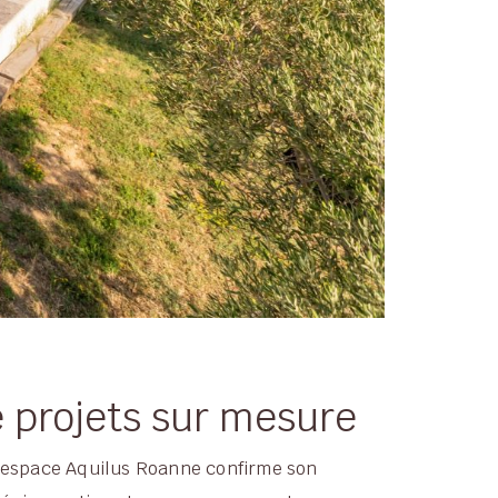
e projets sur mesure
 l’espace Aquilus Roanne confirme son