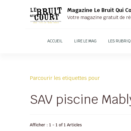
Magazine Le Bruit Qui C
Votre magazine gratuit de ré
ACCUEIL
LIRE LE MAG
LES RUBRI
Parcourir les etiquettes pour
SAV piscine Mabl
Afficher : 1 - 1 of 1 Articles