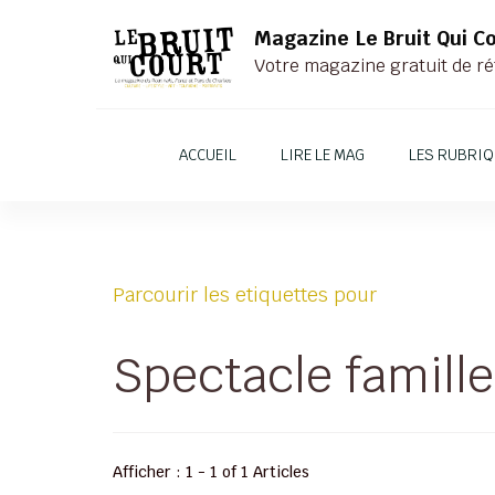
Magazine Le Bruit Qui C
Votre magazine gratuit de ré
ACCUEIL
LIRE LE MAG
LES RUBRI
Parcourir les etiquettes pour
Spectacle famill
Afficher : 1 - 1 of 1 Articles