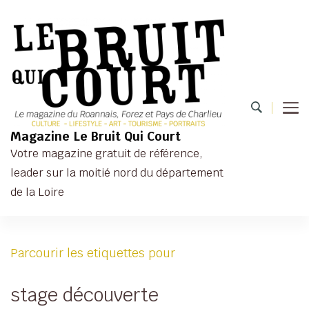
Magazine Le Bruit Qui Court
Votre magazine gratuit de référence,
leader sur la moitié nord du département
de la Loire
Parcourir les etiquettes pour
stage découverte