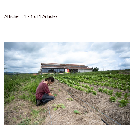
Afficher : 1 - 1 of 1 Articles