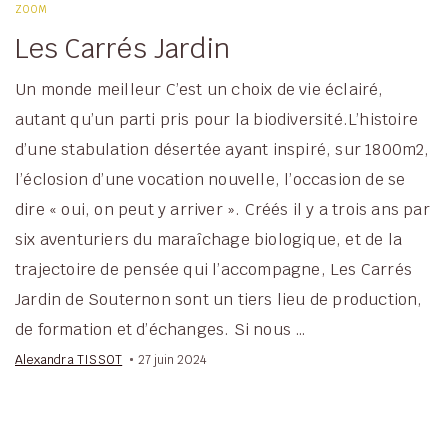
ZOOM
Les Carrés Jardin
Un monde meilleur C’est un choix de vie éclairé,
autant qu’un parti pris pour la biodiversité.L’histoire
d’une stabulation désertée ayant inspiré, sur 1800m2,
l’éclosion d’une vocation nouvelle, l’occasion de se
dire « oui, on peut y arriver ». Créés il y a trois ans par
six aventuriers du maraîchage biologique, et de la
trajectoire de pensée qui l’accompagne, Les Carrés
Jardin de Souternon sont un tiers lieu de production,
de formation et d’échanges. Si nous …
Alexandra TISSOT
27 juin 2024