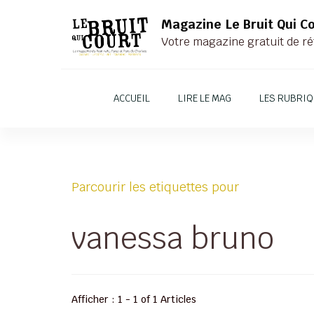
Magazine Le Bruit Qui C
Votre magazine gratuit de ré
ACCUEIL
LIRE LE MAG
LES RUBRI
Parcourir les etiquettes pour
vanessa bruno
Afficher : 1 - 1 of 1 Articles