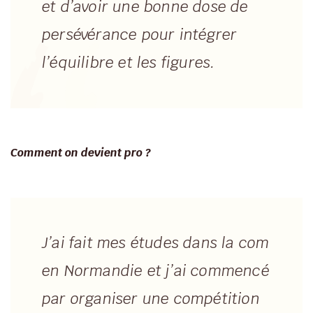
et d’avoir une bonne dose de
persévérance pour intégrer
l’équilibre et les figures.
Comment on devient pro ?
J’ai fait mes études dans la com
en Normandie et j’ai commencé
par organiser une compétition