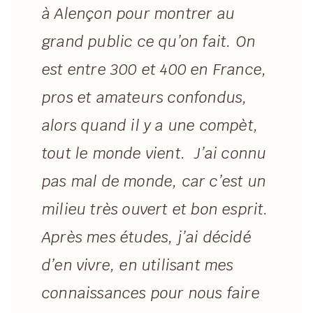
à Alençon pour montrer au
grand public ce qu’on fait. On
est entre 300 et 400 en France,
pros et amateurs confondus,
alors quand il y a une compèt,
tout le monde vient. J’ai connu
pas mal de monde, car c’est un
milieu très ouvert et bon esprit.
Après mes études, j’ai décidé
d’en vivre, en utilisant mes
connaissances pour nous faire