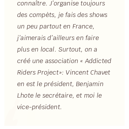
connaître. J’organise toujours
des compèts, je fais des shows
un peu partout en France,
j’aimerais d’ailleurs en faire
plus en local. Surtout, on a
créé une association « Addicted
Riders Project»: Vincent Chavet
en est le président, Benjamin
Lhote le secrétaire, et moi le
vice-président.