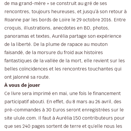
de ma grand-mère » se construit au gré de ses
rencontres, toujours heureuses, et jusqu’à son retour à
Roanne par les bords de Loire le 29 octobre 2016. Entre
croquis, illustrations, anecdotes en BD, photos,
panoramas et textes, Aurélia partage son expérience
de la liberté. De la plume de rapace au mouton
faisandé, de la morsure du froid aux histoires
fantastiques de la vallée de la mort, elle revient sur les
belles coïncidences et les rencontres touchantes qui
ont jalonné sa route.
À vous de jouer
Ce livre sera imprimé en mai, une fois le financement
participatif abouti. En effet, du 8 mars au 26 avril, des
pré-commandes à 30 Euros seront enregistrées sur le
site ulule.com. Il faut à Aurélia 150 contributeurs pour
que ses 240 pages sortent de terre et qu’elle nous les