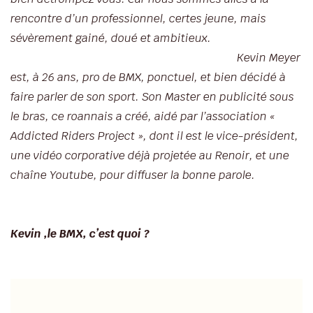
rencontre d’un professionnel, certes jeune, mais
sévèrement gainé, doué et ambitieux.
Kevin Meyer
est, à 26 ans, pro de BMX, ponctuel, et bien décidé à
faire parler de son sport. Son Master en publicité sous
le bras, ce roannais a créé, aidé par l’association «
Addicted Riders Project », dont il est le vice-président,
une vidéo corporative déjà projetée au Renoir, et une
chaîne Youtube, pour diffuser la bonne parole.
Kevin ,le BMX, c’est quoi ?