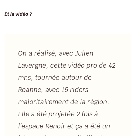
Et la vidéo ?
On a réalisé, avec Julien
Lavergne, cette vidéo pro de 42
mns, tournée autour de
Roanne, avec 15 riders
majoritairement de la région.
Elle a été projetée 2 fois à
l’espace Renoir et ça a été un