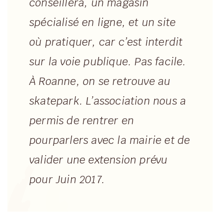
conseillera, un magasin
spécialisé en ligne, et un site
où pratiquer, car c’est interdit
sur la voie publique. Pas facile.
À Roanne, on se retrouve au
skatepark. L’association nous a
permis de rentrer en
pourparlers avec la mairie et de
valider une extension prévu
pour Juin 2017.