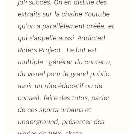
joli succès. On en distille des
extraits sur la chaîne Youtube
qu’on a parallèlement créée, et
qui s’appelle aussi Addicted
Riders Project. Le but est
multiple : générer du contenu,
du visuel pour le grand public,
avoir un rôle éducatif ou de
conseil, faire des tutos, parler
de ces sports urbains et
underground, présenter des
vidéos de BMX, skate,