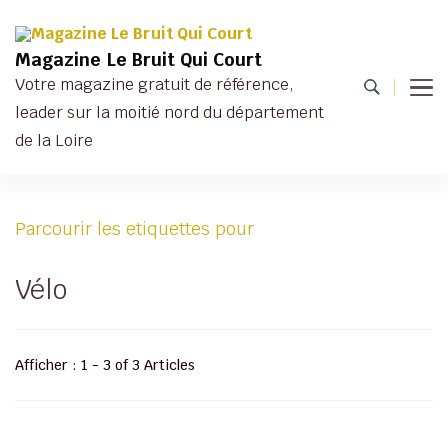
Magazine Le Bruit Qui Court
Votre magazine gratuit de référence,
leader sur la moitié nord du département
de la Loire
Parcourir les etiquettes pour
Vélo
Afficher : 1 - 3 of 3 Articles