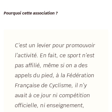
Pourquoi cette association ?
C’est un levier pour promouvoir
l’activité. En fait, ce sport n’est
pas affilié, même si on a des
appels du pied, à la Fédération
Française de Cyclisme, il n’y
avait à ce jour ni compétition
officielle, ni enseignement,