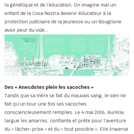
la génétique et de l’éducation. On imagine mal un
enfant de la Cosa Nostra devenir éducateur à la
protection judiciaire de la jeunesse ou un Bouglione
avoir peur du vide…
Des « Anecdotes plein les sacoches »
Tandis que sa mère se fait du mauvais sang, le sien ne
fait qu’un tour une fois ses sacoches
consciencieusement remplies. Le 4 mai 2016, Aurélia
largue les amarres, confiante et prête pour l’aventure
du « lâcher-prise » et du « tout possible ». Elle traverse