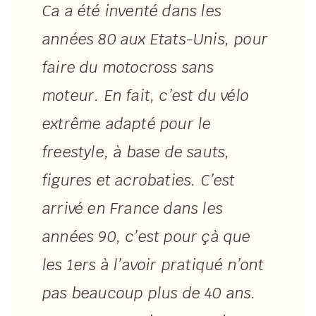
Ca a été inventé dans les
années 80 aux Etats-Unis, pour
faire du motocross sans
moteur. En fait, c’est du vélo
extrême adapté pour le
freestyle, à base de sauts,
figures et acrobaties. C’est
arrivé en France dans les
années 90, c’est pour çà que
les 1ers à l’avoir pratiqué n’ont
pas beaucoup plus de 40 ans.