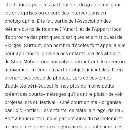
illustrations pour les particuliers, du graphisme pour
les entreprises ou encore des interventions en
photographie. Elle fait partie de l’Association des
Métiers d’Arts de Roanne (l’Amar), et de l’Appart (local
d’approche des pratiques plastiques et artistiques) de
Riorges. Surtout, bon nombre d’écoles font appel à elle
pour apprendre le rêve à nos enfants, via des ateliers
de Stop-Motion, une animation permettant de créer un
mouvement à l’écran à partir d’objets immobiles. Et en
prenant beaucoup de photos… Lors de ces temps
d’activités péri-éducatifs, nos plus ou moins petits
créent des courts-métrages qu’ils ont le plaisir de voir
projetés lors du festival « Ciné court animé » organisé
par Loïc Portier. Les enfants, de Mâtel à Arago, de Paul
Bert à Fonquentin, nous parlent ainsi du harcèlement
à l’école, des créatures légendaires, du pôle nord, des