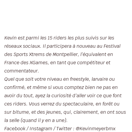
Kevin est parmi les 15 riders les plus suivis sur les
réseaux sociaux. Il participera à nouveau au Festival
des Sports Xtrems de Montpellier, l’équivalent en
France des XGames, en tant que compétiteur et
commentateur.
Quel que soit votre niveau en freestyle, larvaire ou
confirmé, et même si vous comptez bien ne pas en
avoir du tout, ayez la curiosité d’aller voir ce que font
ces riders. Vous verrez du spectaculaire, en forêt ou
sur bitume, et des jeunes, qui, clairement, en ont sous
la selle (quand il y en a une).
Facebook / Instagram / Twitter : @Kevinmeyerbmx