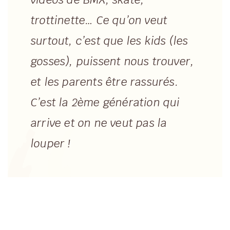
trottinette… Ce qu’on veut
surtout, c’est que les kids (les
gosses), puissent nous trouver,
et les parents être rassurés.
C’est la 2ème génération qui
arrive et on ne veut pas la
louper !