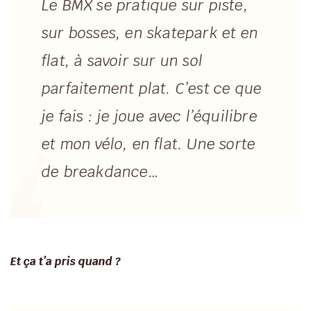
Le BMX se pratique sur piste,
sur bosses, en skatepark et en
flat, à savoir sur un sol
parfaitement plat. C’est ce que
je fais : je joue avec l’équilibre
et mon vélo, en flat. Une sorte
de breakdance…
Et ça t’a pris quand ?