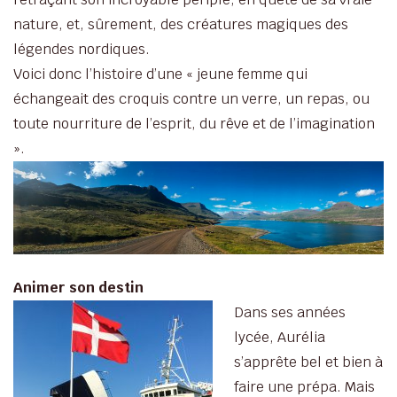
nature, et, sûrement, des créatures magiques des
légendes nordiques.
Voici donc l’histoire d’une « jeune femme qui
échangeait des croquis contre un verre, un repas, ou
toute nourriture de l’esprit, du rêve et de l’imagination
».
Animer son destin
Dans ses années
lycée, Aurélia
s’apprête bel et bien à
faire une prépa. Mais