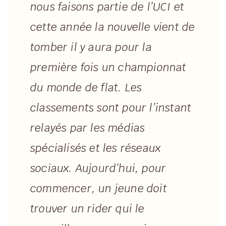
nous faisons partie de l’UCI et
cette année la nouvelle vient de
tomber il y aura pour la
première fois un championnat
du monde de flat. Les
classements sont pour l’instant
relayés par les médias
spécialisés et les réseaux
sociaux. Aujourd’hui, pour
commencer, un jeune doit
trouver un rider qui le