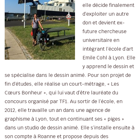
elle décide finalement
d’exploiter un autre
don et devient ex-
future chercheuse
universitaire en
intégrant l’école d’art
Emile Cohl à Lyon. Elle
y apprend le dessin et
se spécialise dans le dessin animé. Pour son projet de
fin d’études, elle réalise un court-métrage, « Les
Cœurs Bonheur », qui lui vaut d’être lauréate du
concours organisé par TF1. Au sortir de l’école, en
2012, elle travaille un an dans une agence de
graphisme à Lyon, tout en continuant ses « piges »
dans un studio de dessin animé. Elle s’installe ensuite à
son compte à Roanne et propose depuis des