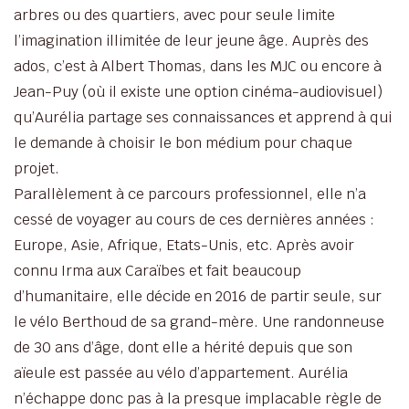
arbres ou des quartiers, avec pour seule limite
l’imagination illimitée de leur jeune âge. Auprès des
ados, c’est à Albert Thomas, dans les MJC ou encore à
Jean-Puy (où il existe une option cinéma-audiovisuel)
qu’Aurélia partage ses connaissances et apprend à qui
le demande à choisir le bon médium pour chaque
projet.
Parallèlement à ce parcours professionnel, elle n’a
cessé de voyager au cours de ces dernières années :
Europe, Asie, Afrique, Etats-Unis, etc. Après avoir
connu Irma aux Caraïbes et fait beaucoup
d’humanitaire, elle décide en 2016 de partir seule, sur
le vélo Berthoud de sa grand-mère. Une randonneuse
de 30 ans d’âge, dont elle a hérité depuis que son
aïeule est passée au vélo d’appartement. Aurélia
n’échappe donc pas à la presque implacable règle de