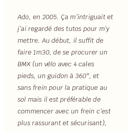
Ado, en 2005. Ça m’intriguait et
j’ai regardé des tutos pour m’y
mettre. Au début, il suffit de
faire 1m30, de se procurer un
BMX (un vélo avec 4 cales
pieds, un guidon à 360°, et
sans frein pour la pratique au
sol mais il est préférable de
commencer avec un frein c’est
plus rassurant et sécurisant),