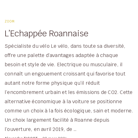
ZOOM
L’Echappée Roannaise
Spécialiste du vélo Le vélo, dans toute sa diversité,
offre une palette d’avantages adaptée à chaque
besoin et style de vie. Electrique ou musculaire, il
connaît un engouement croissant qui favorise tout
autant notre forme physique qu’il réduit
l’encombrement urbain et les émissions de CO2. Cette
alternative économique à la voiture se positionne
comme un choix à la fois écologique, sain et moderne.
Un choix largement facilité à Roanne depuis
l’ouverture, en avril 2019, de …