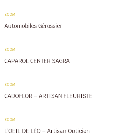
ZOOM
Automobiles Gérossier
ZOOM
CAPAROL CENTER SAGRA
ZOOM
CADOFLOR – ARTISAN FLEURISTE
ZOOM
L’OEIL DE LÉO – Artisan Opticien