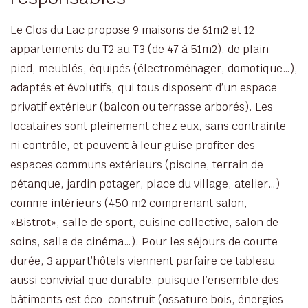
Le Clos du Lac propose 9 maisons de 61m2 et 12
appartements du T2 au T3 (de 47 à 51m2), de plain-
pied, meublés, équipés (électroménager, domotique…),
adaptés et évolutifs, qui tous disposent d’un espace
privatif extérieur (balcon ou terrasse arborés). Les
locataires sont pleinement chez eux, sans contrainte
ni contrôle, et peuvent à leur guise profiter des
espaces communs extérieurs (piscine, terrain de
pétanque, jardin potager, place du village, atelier…)
comme intérieurs (450 m2 comprenant salon,
«Bistrot», salle de sport, cuisine collective, salon de
soins, salle de cinéma…). Pour les séjours de courte
durée, 3 appart’hôtels viennent parfaire ce tableau
aussi convivial que durable, puisque l’ensemble des
bâtiments est éco-construit (ossature bois, énergies