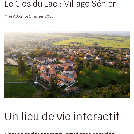
Le Clos du Lac : Village Sénior
Mise À Jour Le
5 Février 2025
Un lieu de vie interactif