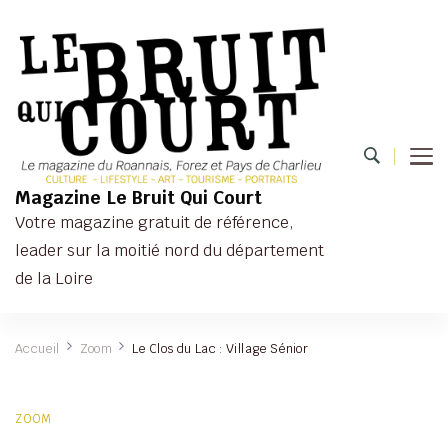
Magazine Le Bruit Qui Court
Votre magazine gratuit de référence,
leader sur la moitié nord du département
de la Loire
Accueil
Zoom
Le Clos du Lac : Village Sénior
ZOOM