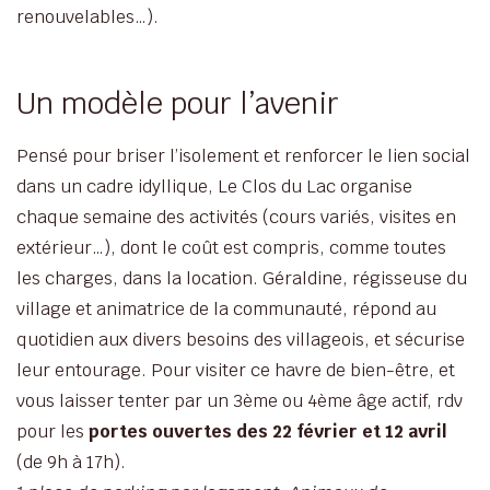
renouvelables…).
Un modèle pour l’avenir
Pensé pour briser l’isolement et renforcer le lien social
dans un cadre idyllique, Le Clos du Lac organise
chaque semaine des activités (cours variés, visites en
extérieur…), dont le coût est compris, comme toutes
les charges, dans la location. Géraldine, régisseuse du
village et animatrice de la communauté, répond au
quotidien aux divers besoins des villageois, et sécurise
leur entourage. Pour visiter ce havre de bien-être, et
vous laisser tenter par un 3ème ou 4ème âge actif, rdv
pour les
portes ouvertes des 22 février et 12 avril
(de 9h à 17h).