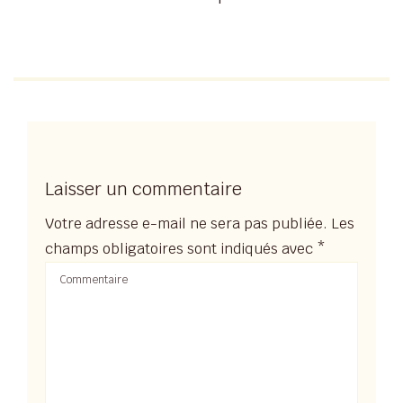
Laisser un commentaire
Votre adresse e-mail ne sera pas publiée.
Les
champs obligatoires sont indiqués avec
*