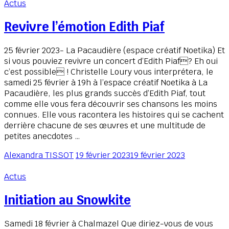
Actus
Revivre l’émotion Edith Piaf
25 février 2023- La Pacaudière (espace créatif Noetika) Et
si vous pouviez revivre un concert d’Edith Piaf? Eh oui
c’est possible ! Christelle Loury vous interprétera, le
samedi 25 février à 19h à l’espace créatif Noetika à La
Pacaudière, les plus grands succès d’Edith Piaf, tout
comme elle vous fera découvrir ses chansons les moins
connues. Elle vous racontera les histoires qui se cachent
derrière chacune de ses œuvres et une multitude de
petites anecdotes …
Alexandra TISSOT
19 février 2023
19 février 2023
Actus
Initiation au Snowkite
Samedi 18 février à Chalmazel Que diriez-vous de vous