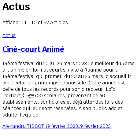
Actus
Afficher : 1 - 10 of 52 Articles
Actus
Ciné-court Animé
14ème festival du 20 au 26 mars 2023 Le meilleur du 7ème
art animé en format court s’invite à Roanne pour un
14ème festival qui promet, du 20 au 26 mars, d’accueillir
avec éclat un printemps déboussolé. Cette année est
celle de tous les records pour son directeur, Loïc
Portier: 5700 scolaires, provenant de 60
établissements, sont d’ores et déjà attendus lors des
séances qui leur sont réservées. A son public ado et
adulte, l’équipe …
Alexandra TISSOT
19 février 2023
19 février 2023