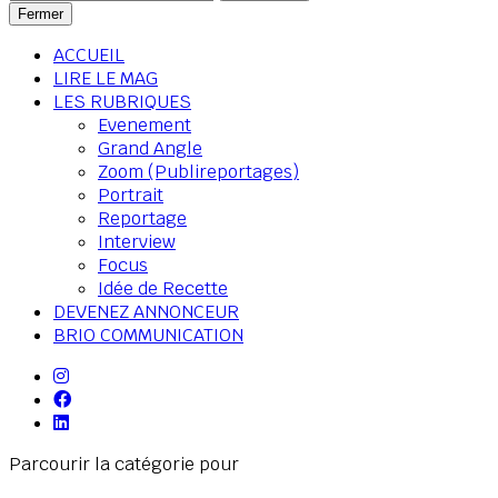
Fermer
ACCUEIL
LIRE LE MAG
LES RUBRIQUES
Evenement
Grand Angle
Zoom (Publireportages)
Portrait
Reportage
Interview
Focus
Idée de Recette
DEVENEZ ANNONCEUR
BRIO COMMUNICATION
Parcourir la catégorie pour