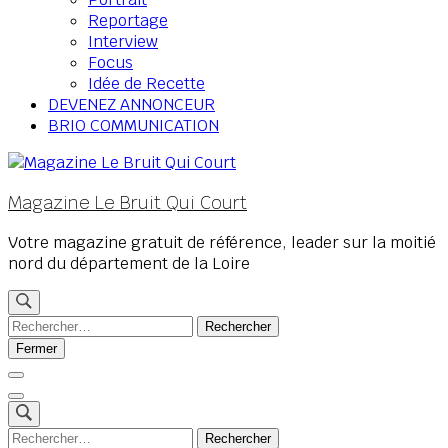
Reportage
Interview
Focus
Idée de Recette
DEVENEZ ANNONCEUR
BRIO COMMUNICATION
Magazine Le Bruit Qui Court
Votre magazine gratuit de référence, leader sur la moitié
nord du département de la Loire
Rechercher :
Fermer
Rechercher :