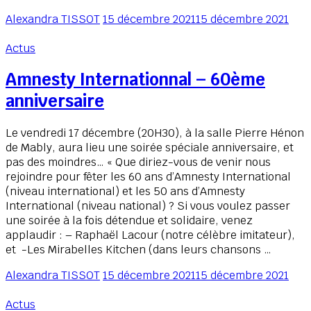
Alexandra TISSOT
15 décembre 2021
15 décembre 2021
Actus
Amnesty Internationnal – 60ème
anniversaire
Le vendredi 17 décembre (20H30), à la salle Pierre Hénon
de Mably, aura lieu une soirée spéciale anniversaire, et
pas des moindres… « Que diriez-vous de venir nous
rejoindre pour fêter les 60 ans d’Amnesty International
(niveau international) et les 50 ans d’Amnesty
International (niveau national) ? Si vous voulez passer
une soirée à la fois détendue et solidaire, venez
applaudir : – Raphaël Lacour (notre célèbre imitateur),
et -Les Mirabelles Kitchen (dans leurs chansons …
Alexandra TISSOT
15 décembre 2021
15 décembre 2021
Actus