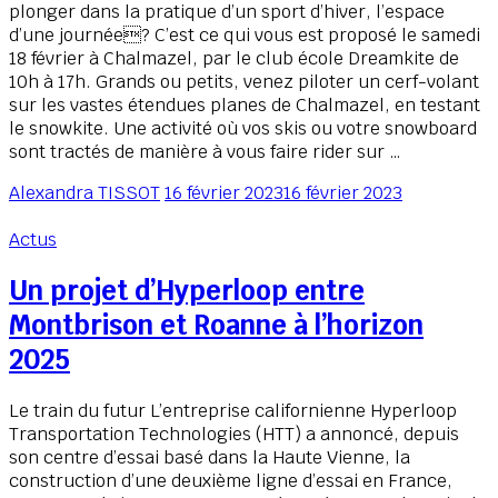
plonger dans la pratique d’un sport d’hiver, l’espace
d’une journée? C’est ce qui vous est proposé le samedi
18 février à Chalmazel, par le club école Dreamkite de
10h à 17h. Grands ou petits, venez piloter un cerf-volant
sur les vastes étendues planes de Chalmazel, en testant
le snowkite. Une activité où vos skis ou votre snowboard
sont tractés de manière à vous faire rider sur …
Alexandra TISSOT
16 février 2023
16 février 2023
Actus
Un projet d’Hyperloop entre
Montbrison et Roanne à l’horizon
2025
Le train du futur L’entreprise californienne Hyperloop
Transportation Technologies (HTT) a annoncé, depuis
son centre d’essai basé dans la Haute Vienne, la
construction d’une deuxième ligne d’essai en France,