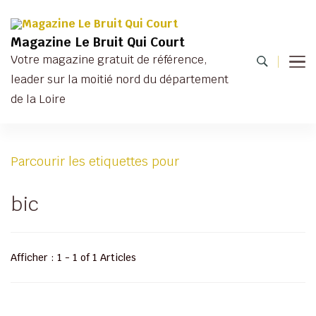
Magazine Le Bruit Qui Court
Votre magazine gratuit de référence,
leader sur la moitié nord du département
de la Loire
Parcourir les etiquettes pour
bic
Afficher : 1 - 1 of 1 Articles