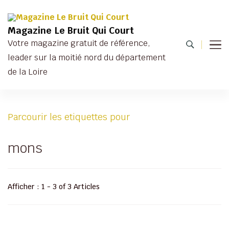
Magazine Le Bruit Qui Court
Votre magazine gratuit de référence,
leader sur la moitié nord du département
de la Loire
Parcourir les etiquettes pour
mons
Afficher : 1 - 3 of 3 Articles