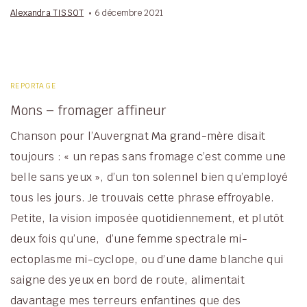
Alexandra TISSOT
6 décembre 2021
REPORTAGE
Mons – fromager affineur
Chanson pour l’Auvergnat Ma grand-mère disait
toujours : « un repas sans fromage c’est comme une
belle sans yeux », d’un ton solennel bien qu’employé
tous les jours. Je trouvais cette phrase effroyable.
Petite, la vision imposée quotidiennement, et plutôt
deux fois qu’une, d’une femme spectrale mi-
ectoplasme mi-cyclope, ou d’une dame blanche qui
saigne des yeux en bord de route, alimentait
davantage mes terreurs enfantines que des