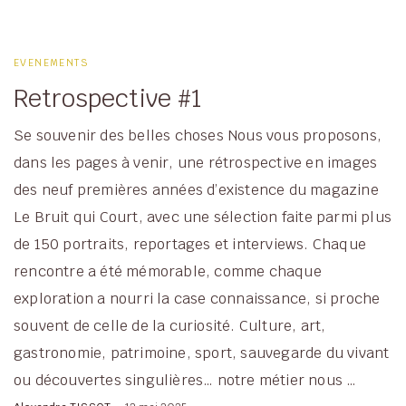
EVENEMENTS
Retrospective #1
Se souvenir des belles choses Nous vous proposons,
dans les pages à venir, une rétrospective en images
des neuf premières années d’existence du magazine
Le Bruit qui Court, avec une sélection faite parmi plus
de 150 portraits, reportages et interviews. Chaque
rencontre a été mémorable, comme chaque
exploration a nourri la case connaissance, si proche
souvent de celle de la curiosité. Culture, art,
gastronomie, patrimoine, sport, sauvegarde du vivant
ou découvertes singulières… notre métier nous …