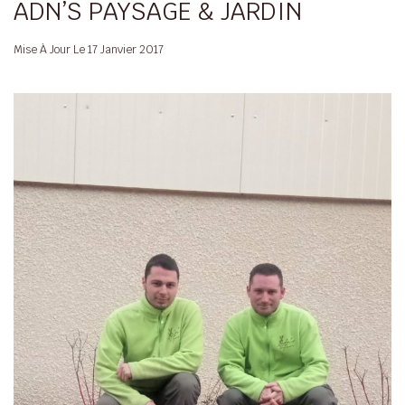
ADN’S PAYSAGE & JARDIN
Mise À Jour Le
17 Janvier 2017