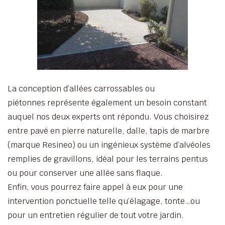
La conception d’allées carrossables ou
piétonnes représente également un besoin constant
auquel nos deux experts ont répondu. Vous choisirez
entre pavé en pierre naturelle, dalle, tapis de marbre
(marque Resineo) ou un ingénieux système d’alvéoles
remplies de gravillons, idéal pour les terrains pentus
ou pour conserver une allée sans flaque.
Enfin, vous pourrez faire appel à eux pour une
intervention ponctuelle telle qu’élagage, tonte…ou
pour un entretien régulier de tout votre jardin.