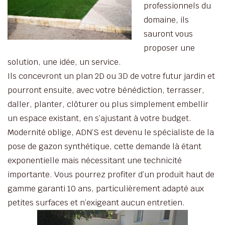
professionnels du
domaine, ils
sauront vous
proposer une
solution, une idée, un service.
Ils concevront un plan 2D ou 3D de votre futur jardin et
pourront ensuite, avec votre bénédiction, terrasser,
daller, planter, clôturer ou plus simplement embellir
un espace existant, en s’ajustant à votre budget.
Modernité oblige, ADN’S est devenu le spécialiste de la
pose de gazon synthétique, cette demande là étant
exponentielle mais nécessitant une technicité
importante. Vous pourrez profiter d’un produit haut de
gamme garanti 10 ans, particulièrement adapté aux
petites surfaces et n’exigeant aucun entretien.