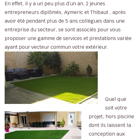
En effet, il y a un peu plus d’un an, 2 jeunes
entrepreneurs diplômés, Aymeric et Thibaut , après
avoir été pendant plus de 5 ans collègues dans une
entreprise du secteur, se sont associés pour vous
proposer une gamme de services et prestations variée
ayant pour vecteur commun votre extérieur.
Quel que
soit votre
projet, hors piscine
dont ils laissent la
conception aux