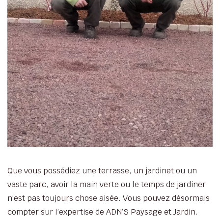
Que vous possédiez une terrasse, un jardinet ou un
vaste parc, avoir la main verte ou le temps de jardiner
n’est pas toujours chose aisée. Vous pouvez désormais
compter sur l’expertise de ADN’S Paysage et Jardin.