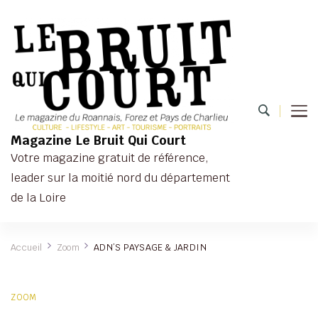
Magazine Le Bruit Qui Court
Votre magazine gratuit de référence,
leader sur la moitié nord du département
de la Loire
Accueil
Zoom
ADN’S PAYSAGE & JARDIN
ZOOM