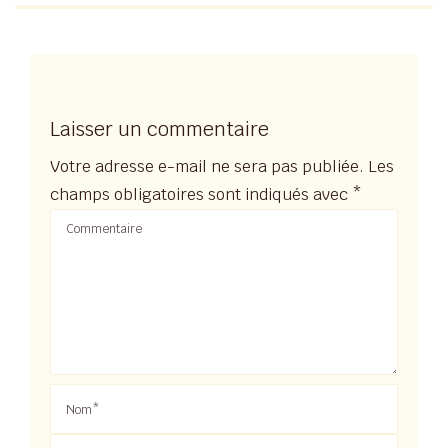
Laisser un commentaire
Votre adresse e-mail ne sera pas publiée.
Les
champs obligatoires sont indiqués avec
*