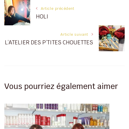
Navigation
Article précédent
HOLI
des
articles
Article suivant
L’ATELIER DES P’TITES CHOUETTES
Vous pourriez également aimer