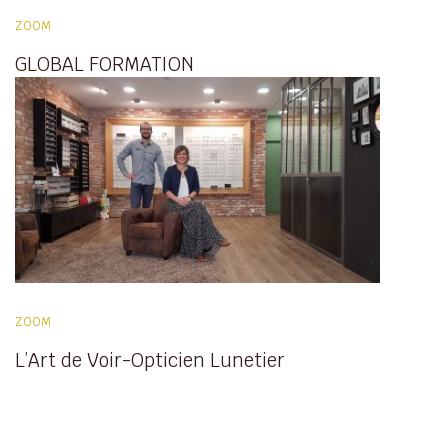
ZOOM
GLOBAL FORMATION
ZOOM
L’Art de Voir-Opticien Lunetier