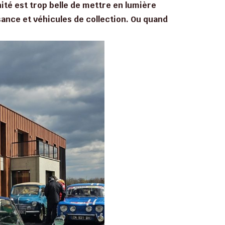
nité est trop belle de mettre en lumière
ance et véhicules de collection. Ou quand