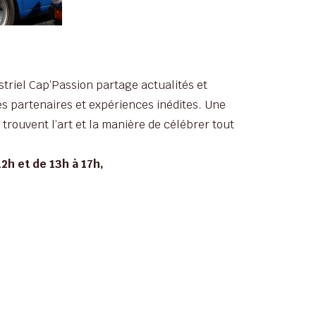
triel Cap’Passion partage actualités et
es partenaires et expériences inédites. Une
trouvent l’art et la manière de célébrer tout
2h et de 13h à 17h,