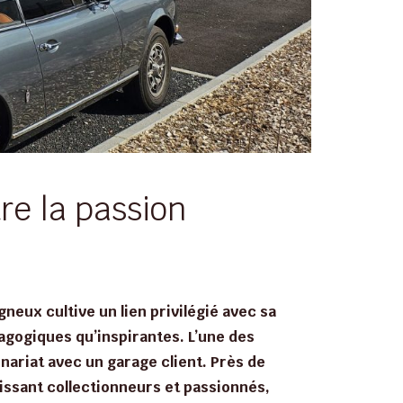
re la passion
neux cultive un lien privilégié avec sa
agogiques qu’inspirantes. L’une des
enariat avec un garage client. Près de
ssant collectionneurs et passionnés,