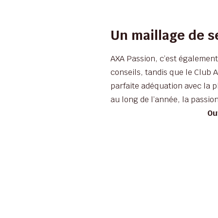
Un maillage de 
AXA Passion, c’est également
conseils, tandis que le Club 
parfaite adéquation avec la p
au long de l’année, la passi
Ou