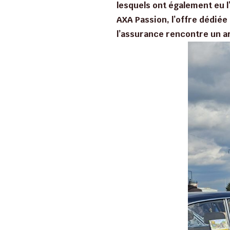
lesquels ont également eu l
AXA Passion, l’offre dédiée
l’assurance rencontre un a