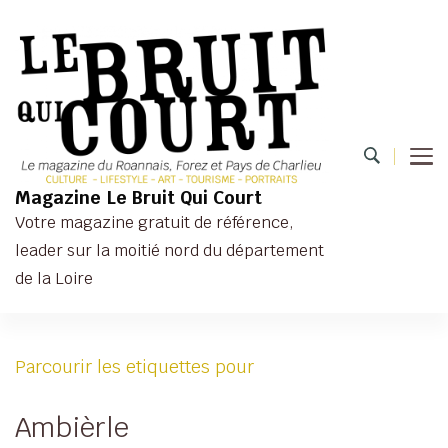
Magazine Le Bruit Qui Court
Votre magazine gratuit de référence,
leader sur la moitié nord du département
de la Loire
Parcourir les etiquettes pour
Ambièrle