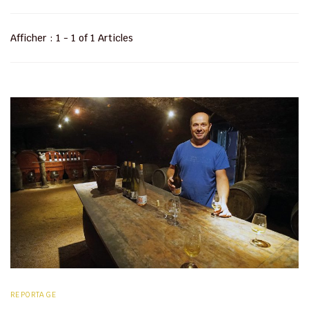
Afficher : 1 - 1 of 1 Articles
REPORTAGE