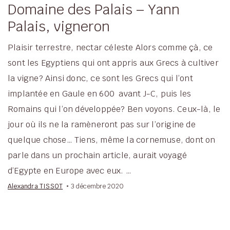
Domaine des Palais – Yann
Palais, vigneron
Plaisir terrestre, nectar céleste Alors comme çà, ce
sont les Egyptiens qui ont appris aux Grecs à cultiver
la vigne? Ainsi donc, ce sont les Grecs qui l’ont
implantée en Gaule en 600 avant J-C, puis les
Romains qui l’on développée? Ben voyons. Ceux-là, le
jour où ils ne la ramèneront pas sur l’origine de
quelque chose… Tiens, même la cornemuse, dont on
parle dans un prochain article, aurait voyagé
d’Egypte en Europe avec eux. …
Alexandra TISSOT
3 décembre 2020