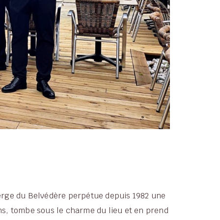
berge du Belvédère perpétue depuis 1982 une
ans, tombe sous le charme du lieu et en prend