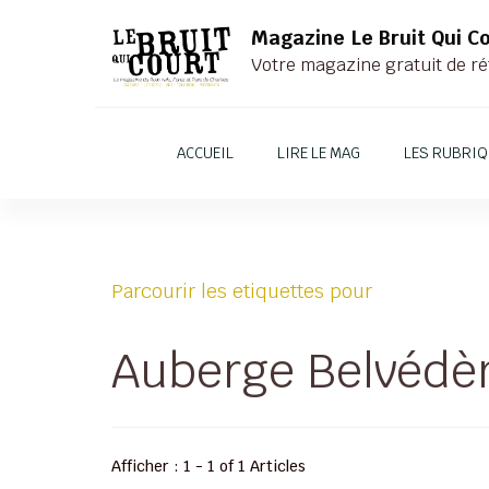
Magazine Le Bruit Qui C
Votre magazine gratuit de ré
ACCUEIL
LIRE LE MAG
LES RUBRI
Parcourir les etiquettes pour
Auberge Belvédè
Afficher : 1 - 1 of 1 Articles