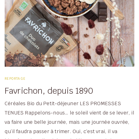
REPORTAGE
Favrichon, depuis 1890
Céréales Bio du Petit-déjeuner LES PROMESSES
TENUES Rappelons-nous… le soleil vient de se lever, il
va faire une belle journée, mais une journée ouvrée,
qu’il faudra passer à trimer. Oui, c’est vrai, il va