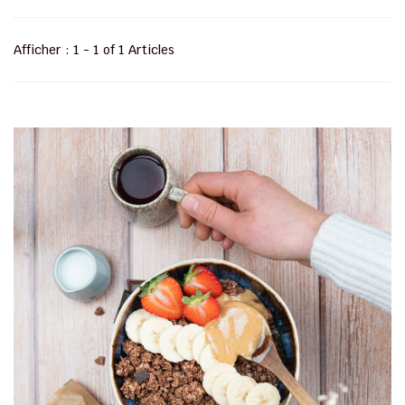
Afficher : 1 - 1 of 1 Articles