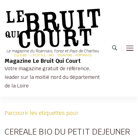
Magazine Le Bruit Qui Court
Votre magazine gratuit de référence,
leader sur la moitié nord du département
de la Loire
Parcourir les etiquettes pour
CEREALE BIO DU PETIT DEJEUNER