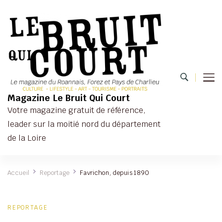
Magazine Le Bruit Qui Court
Votre magazine gratuit de référence,
leader sur la moitié nord du département
de la Loire
Accueil
Reportage
Favrichon, depuis 1890
REPORTAGE