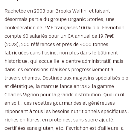
Rachetée en 2003 par Brooks Wallin, et faisant
désormais partie du groupe Organic Stories, une
confédération de PME françaises 100% bio, Favrichon
compte 60 salariés pour un CA annuel de 19,7M€
(2023), 200 références et près de 4000 tonnes
fabriquées dans l’usine, non plus dans le bâtiment
historique, qui accueille le centre administratif, mais
dans les extensions réalisées progressivement à
travers champs. Destinée aux magasins spécialisés bio
et diététique, la marque lance en 2013 la gamme
Charles Vignon pour la grande distribution. Quoi qu’il
en soit… des recettes gourmandes et généreuses
répondant à tous les besoins nutritionnels spécifiques :
riches en fibres, en protéines, sans sucre ajouté,
certifiées sans gluten, etc. Favrichon est d’ailleurs la