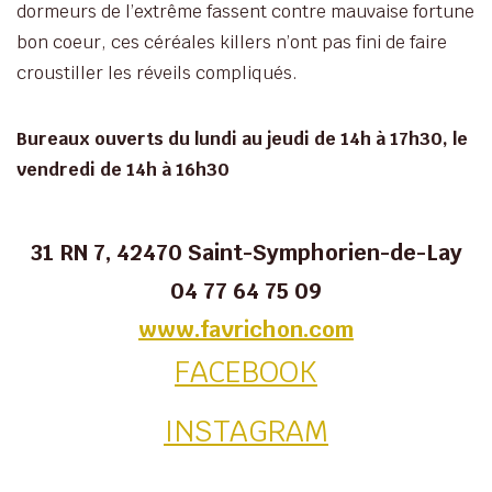
dormeurs de l’extrême fassent contre mauvaise fortune
bon coeur, ces céréales killers n’ont pas fini de faire
croustiller les réveils compliqués.
Bureaux ouverts du lundi au jeudi de 14h à 17h30, le
vendredi de 14h à 16h30
31 RN 7, 42470 Saint-Symphorien-de-Lay
04 77 64 75 09
www.favrichon.com
FACEBOOK
INSTAGRAM