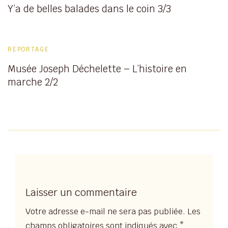
Y’a de belles balades dans le coin 3/3
REPORTAGE
Musée Joseph Déchelette – L’histoire en
marche 2/2
Laisser un commentaire
Votre adresse e-mail ne sera pas publiée.
Les
champs obligatoires sont indiqués avec
*