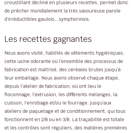
croustillant décliné en plusieurs recettes, permet donc
de prêcher mondialement la très savoureuse parole
d’irréductibles gaulois… symphorinois.
Les recettes gagnantes
Nous avons visité, habillés de vêtements hygiéniques,
cette usine odorante où l’ensemble des processus de
fabrication est maîtrisé, des céréales brutes jusqu’à
leur emballage. Nous avons observé chaque étape,
depuis l’atelier de fabrication, où ont lieu le
floconnage, l’extrusion, les différents mélanges, la
cuisson, l’enrobage et/ou le fourrage, jusqu’aux
ateliers de paquetage et de conditionnement, qui tous
fonctionnent en 2/8 ou en 3/8. La traçabilité est totale
et les contrôles sont réguliers, des matières premières