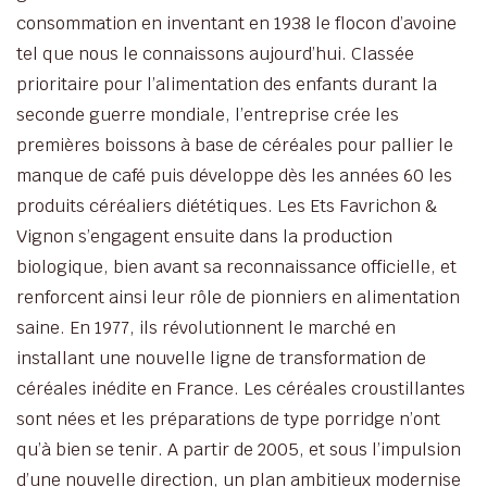
consommation en inventant en 1938 le flocon d’avoine
tel que nous le connaissons aujourd’hui. Classée
prioritaire pour l’alimentation des enfants durant la
seconde guerre mondiale, l’entreprise crée les
premières boissons à base de céréales pour pallier le
manque de café puis développe dès les années 60 les
produits céréaliers diététiques. Les Ets Favrichon &
Vignon s’engagent ensuite dans la production
biologique, bien avant sa reconnaissance officielle, et
renforcent ainsi leur rôle de pionniers en alimentation
saine. En 1977, ils révolutionnent le marché en
installant une nouvelle ligne de transformation de
céréales inédite en France. Les céréales croustillantes
sont nées et les préparations de type porridge n’ont
qu’à bien se tenir. A partir de 2005, et sous l’impulsion
d’une nouvelle direction, un plan ambitieux modernise