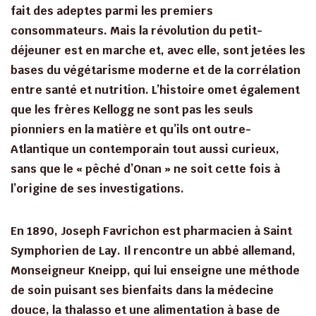
fait des adeptes parmi les premiers
consommateurs. Mais la révolution du petit-
déjeuner est en marche et, avec elle, sont jetées les
bases du végétarisme moderne et de la corrélation
entre santé et nutrition. L’histoire omet également
que les frères Kellogg ne sont pas les seuls
pionniers en la matière et qu’ils ont outre-
Atlantique un contemporain tout aussi curieux,
sans que le « pêché d’Onan » ne soit cette fois à
l’origine de ses investigations.
En 1890, Joseph Favrichon est pharmacien à Saint
Symphorien de Lay. Il rencontre un abbé allemand,
Monseigneur Kneipp, qui lui enseigne une méthode
de soin puisant ses bienfaits dans la médecine
douce, la thalasso et une alimentation à base de