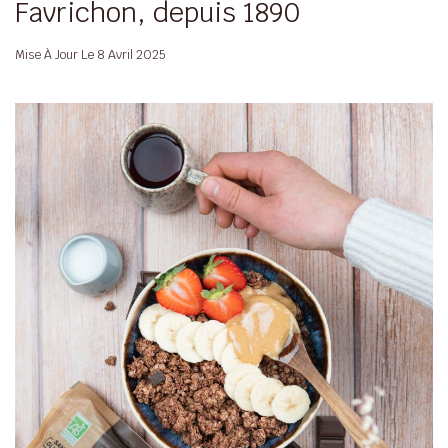
Favrichon, depuis 1890
Mise À Jour Le
8 Avril 2025