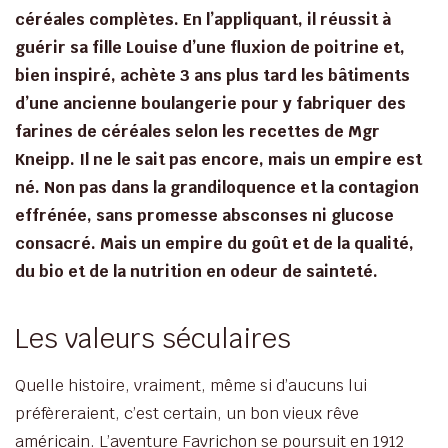
céréales complètes. En l’appliquant, il réussit à
guérir sa fille Louise d’une fluxion de poitrine et,
bien inspiré, achète 3 ans plus tard les bâtiments
d’une ancienne boulangerie pour y fabriquer des
farines de céréales selon les recettes de Mgr
Kneipp. Il ne le sait pas encore, mais un empire est
né. Non pas dans la grandiloquence et la contagion
effrénée, sans promesse absconses ni glucose
consacré. Mais un empire du goût et de la qualité,
du bio et de la nutrition en odeur de sainteté.
Les valeurs séculaires
Quelle histoire, vraiment, même si d’aucuns lui
préfèreraient, c’est certain, un bon vieux rêve
américain. L’aventure Favrichon se poursuit en 1912