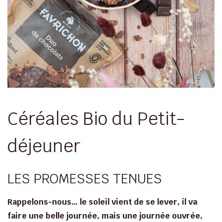
Céréales Bio du Petit-
déjeuner
LES PROMESSES TENUES
Rappelons-nous… le soleil vient de se lever, il va
faire une belle journée, mais une journée ouvrée,