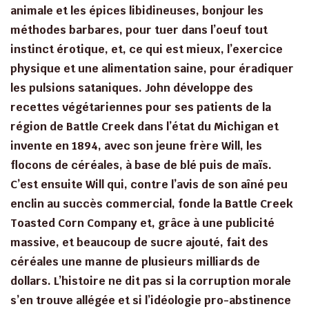
animale et les épices libidineuses, bonjour les
méthodes barbares, pour tuer dans l’oeuf tout
instinct érotique, et, ce qui est mieux, l’exercice
physique et une alimentation saine, pour éradiquer
les pulsions sataniques. John développe des
recettes végétariennes pour ses patients de la
région de Battle Creek dans l’état du Michigan et
invente en 1894, avec son jeune frère Will, les
flocons de céréales, à base de blé puis de maïs.
C’est ensuite Will qui, contre l’avis de son aîné peu
enclin au succès commercial, fonde la Battle Creek
Toasted Corn Company et, grâce à une publicité
massive, et beaucoup de sucre ajouté, fait des
céréales une manne de plusieurs milliards de
dollars. L’histoire ne dit pas si la corruption morale
s’en trouve allégée et si l’idéologie pro-abstinence