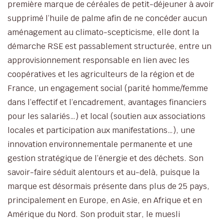
première marque de céréales de petit-déjeuner à avoir
supprimé l’huile de palme afin de ne concéder aucun
aménagement au climato-scepticisme, elle dont la
démarche RSE est passablement structurée, entre un
approvisionnement responsable en lien avec les
coopératives et les agriculteurs de la région et de
France, un engagement social (parité homme/femme
dans l’effectif et l’encadrement, avantages financiers
pour les salariés…) et local (soutien aux associations
locales et participation aux manifestations…), une
innovation environnementale permanente et une
gestion stratégique de l’énergie et des déchets. Son
savoir-faire séduit alentours et au-delà, puisque la
marque est désormais présente dans plus de 25 pays,
principalement en Europe, en Asie, en Afrique et en
Amérique du Nord. Son produit star, le muesli