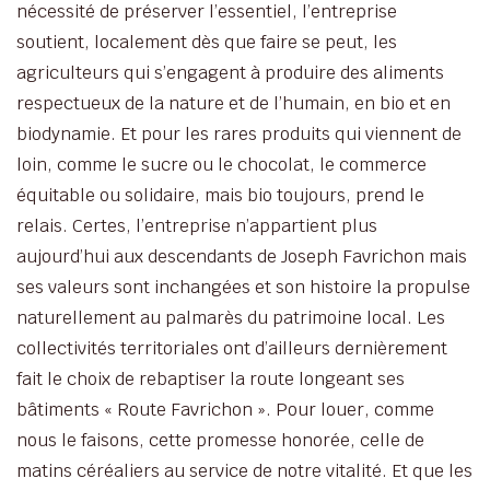
nécessité de préserver l’essentiel, l’entreprise
soutient, localement dès que faire se peut, les
agriculteurs qui s’engagent à produire des aliments
respectueux de la nature et de l’humain, en bio et en
biodynamie. Et pour les rares produits qui viennent de
loin, comme le sucre ou le chocolat, le commerce
équitable ou solidaire, mais bio toujours, prend le
relais. Certes, l’entreprise n’appartient plus
aujourd’hui aux descendants de Joseph Favrichon mais
ses valeurs sont inchangées et son histoire la propulse
naturellement au palmarès du patrimoine local. Les
collectivités territoriales ont d’ailleurs dernièrement
fait le choix de rebaptiser la route longeant ses
bâtiments « Route Favrichon ». Pour louer, comme
nous le faisons, cette promesse honorée, celle de
matins céréaliers au service de notre vitalité. Et que les