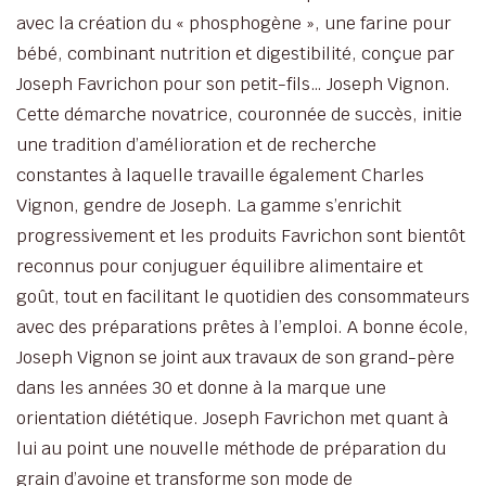
avec la création du « phosphogène », une farine pour
bébé, combinant nutrition et digestibilité, conçue par
Joseph Favrichon pour son petit-fils… Joseph Vignon.
Cette démarche novatrice, couronnée de succès, initie
une tradition d’amélioration et de recherche
constantes à laquelle travaille également Charles
Vignon, gendre de Joseph. La gamme s’enrichit
progressivement et les produits Favrichon sont bientôt
reconnus pour conjuguer équilibre alimentaire et
goût, tout en facilitant le quotidien des consommateurs
avec des préparations prêtes à l’emploi. A bonne école,
Joseph Vignon se joint aux travaux de son grand-père
dans les années 30 et donne à la marque une
orientation diététique. Joseph Favrichon met quant à
lui au point une nouvelle méthode de préparation du
grain d’avoine et transforme son mode de