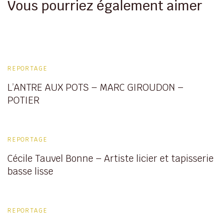
Vous pourriez également aimer
REPORTAGE
L’ANTRE AUX POTS – MARC GIROUDON –
POTIER
REPORTAGE
Cécile Tauvel Bonne – Artiste licier et tapisserie
basse lisse
REPORTAGE