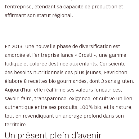
l’entreprise, étendant sa capacité de production et
affirmant son statut régional.
En 2013, une nouvelle phase de diversification est
amorcée et l’entreprise lance « Crosti », une gamme
ludique et colorée destinée aux enfants. Consciente
des besoins nutritionnels des plus jeunes, Favrichon
élabore 8 recettes bio gourmandes, dont 3 sans gluten.
Aujourd’hui, elle réaffirme ses valeurs fondatrices,
savoir-faire, transparence, exigence, et cultive un lien
authentique entre ses produits, 100% bio, et la nature,
tout en revendiquant un ancrage profond dans son
territoire.
Un présent plein d’avenir