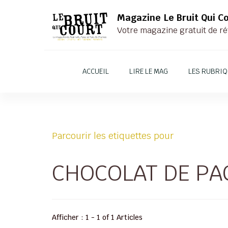
Magazine Le Bruit Qui C
Votre magazine gratuit de ré
ACCUEIL
LIRE LE MAG
LES RUBRI
Parcourir les etiquettes pour
CHOCOLAT DE PA
Afficher : 1 - 1 of 1 Articles