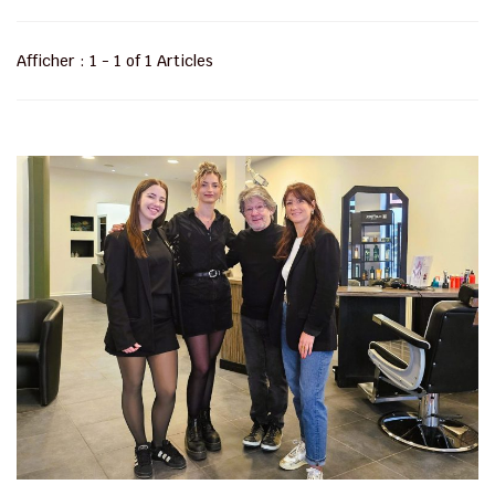
Afficher : 1 - 1 of 1 Articles