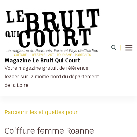
Magazine Le Bruit Qui Court
Votre magazine gratuit de référence,
leader sur la moitié nord du département
de la Loire
Parcourir les etiquettes pour
Coiffure femme Roanne