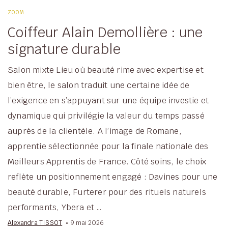
ZOOM
Coiffeur Alain Demollière : une
signature durable
Salon mixte Lieu où beauté rime avec expertise et
bien être, le salon traduit une certaine idée de
l’exigence en s’appuyant sur une équipe investie et
dynamique qui privilégie la valeur du temps passé
auprès de la clientèle. A l’image de Romane,
apprentie sélectionnée pour la finale nationale des
Meilleurs Apprentis de France. Côté soins, le choix
reflète un positionnement engagé : Davines pour une
beauté durable, Furterer pour des rituels naturels
performants, Ybera et …
Alexandra TISSOT
9 mai 2026