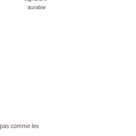
 pas comme les