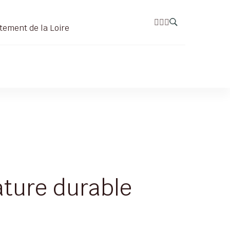
tement de la Loire
nature durable