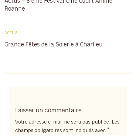
Actus – 8 ème Festival Ciné Court Animé
Roanne
ACTUS
Grande Fêtes de la Soierie à Charlieu
Laisser un commentaire
Votre adresse e-mail ne sera pas publiée.
Les
champs obligatoires sont indiqués avec
*