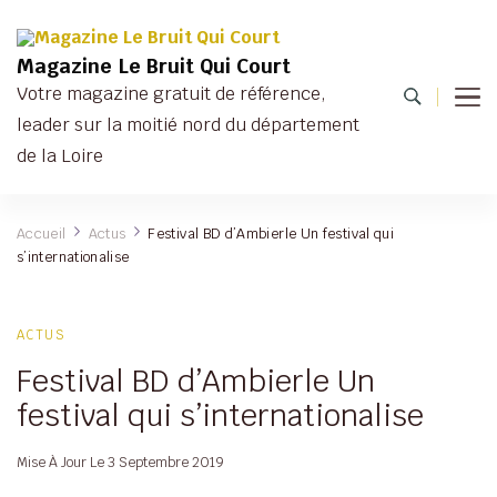
Magazine Le Bruit Qui Court
Votre magazine gratuit de référence,
leader sur la moitié nord du département
de la Loire
Accueil
Actus
Festival BD d’Ambierle Un festival qui
s’internationalise
ACTUS
Festival BD d’Ambierle Un
festival qui s’internationalise
Mise À Jour Le
3 Septembre 2019