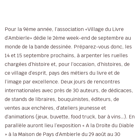
Pour la 9ème année, l’association «Village du Livre
d’Ambierle» dédie le 2ème week-end de septembre au
monde de la bande dessinée. Préparez-vous donc, les
14 et 15 septembre prochains, à arpenter les ruelles
chargées d’histoire et, pour l’occasion, d’histoires, de
ce village d’esprit, pays des métiers du livre et de
l’image par excellence. Deux jours de rencontres
internationales avec près de 30 auteurs, de dédicaces,
de stands de libraires, bouquinistes, éditeurs, de
ventes aux enchères, d’ateliers jeunesse et
d’animations (jeux, buvette, food truck, bar à vins…). En
parallèle auront lieu l’exposition « A la Droite du Diable
» à la Maison de Pays d’Ambierle du 29 août au 30