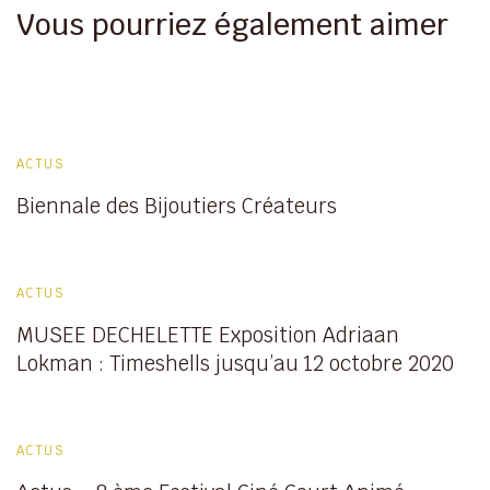
Vous pourriez également aimer
ACTUS
Biennale des Bijoutiers Créateurs
ACTUS
MUSEE DECHELETTE Exposition Adriaan
Lokman : Timeshells jusqu’au 12 octobre 2020
ACTUS