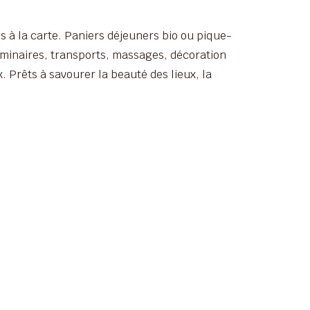
s à la carte. Paniers déjeuners bio ou pique-
séminaires, transports, massages, décoration
 Prêts à savourer la beauté des lieux, la