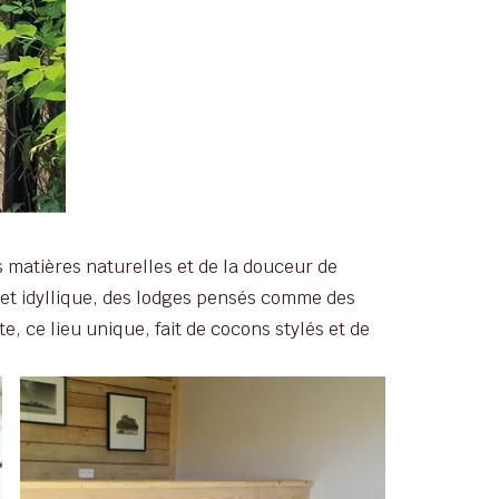
 matières naturelles et de la douceur de
e et idyllique, des lodges pensés comme des
, ce lieu unique, fait de cocons stylés et de