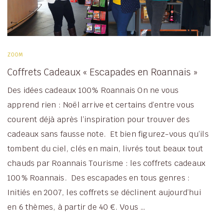
ZOOM
Coffrets Cadeaux « Escapades en Roannais »
Des idées cadeaux 100% Roannais On ne vous
apprend rien : Noël arrive et certains d’entre vous
courent déjà après l’inspiration pour trouver des
cadeaux sans fausse note. Et bien figurez-vous qu’ils
tombent du ciel, clés en main, livrés tout beaux tout
chauds par Roannais Tourisme : les coffrets cadeaux
100% Roannais. Des escapades en tous genres :
Initiés en 2007, les coffrets se déclinent aujourd’hui
en 6 thèmes, à partir de 40 €. Vous …