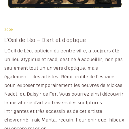
ZOOM
L’Oeil de Léo – D’art et d’optique
L’Oeil de Léo, opticien du centre ville, a toujours été
un lieu atypique et racé, destiné à accueillir, non pas
seulement tout un univers d’optique, mais
également… des artistes. Rémi profite de l’espace
pour exposer temporairement les oeuvres de Mickael
Nadot, ou Daisy’r de Fer. Vous pourrez ainsi découvrir
la métallerie d’art au travers des sculptures
intrigantes et très accessibles de cet artiste
chevronné : raie Manta, requin, fleur onirique, hiboux
ou encore roses en …