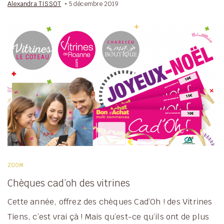
Alexandra TISSOT
5 décembre 2019
ZOOM
Chèques cad’oh des vitrines
Cette année, offrez des chèques Cad’Oh ! des Vitrines
Tiens, c’est vrai çà ! Mais qu’est-ce qu’ils ont de plus