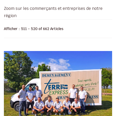
Zoom sur les commerçants et entreprises de notre
région
Afficher : 511 - 520 of 662 Articles