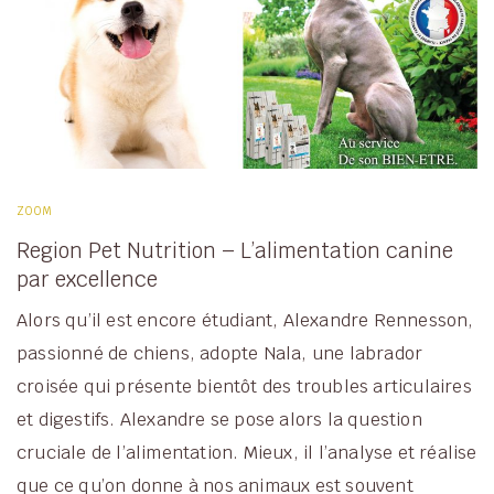
ZOOM
Region Pet Nutrition – L’alimentation canine
par excellence
Alors qu’il est encore étudiant, Alexandre Rennesson,
passionné de chiens, adopte Nala, une labrador
croisée qui présente bientôt des troubles articulaires
et digestifs. Alexandre se pose alors la question
cruciale de l’alimentation. Mieux, il l’analyse et réalise
que ce qu’on donne à nos animaux est souvent