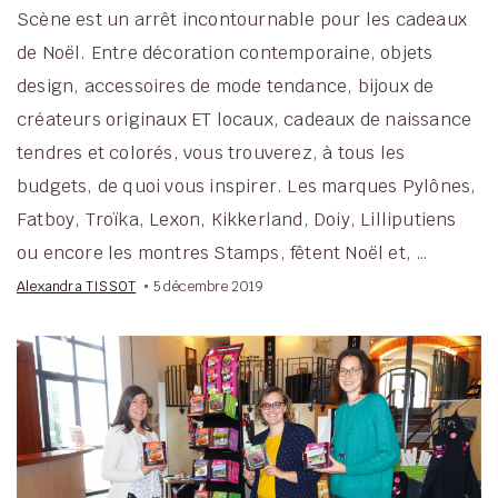
Scène est un arrêt incontournable pour les cadeaux
de Noël. Entre décoration contemporaine, objets
design, accessoires de mode tendance, bijoux de
créateurs originaux ET locaux, cadeaux de naissance
tendres et colorés, vous trouverez, à tous les
budgets, de quoi vous inspirer. Les marques Pylônes,
Fatboy, Troïka, Lexon, Kikkerland, Doiy, Lilliputiens
ou encore les montres Stamps, fêtent Noël et, …
Alexandra TISSOT
5 décembre 2019