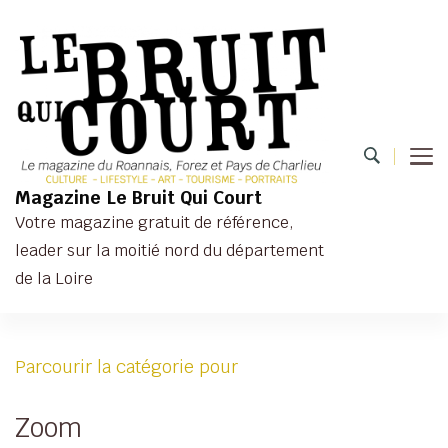
Magazine Le Bruit Qui Court
Votre magazine gratuit de référence,
leader sur la moitié nord du département
de la Loire
Parcourir la catégorie pour
Zoom