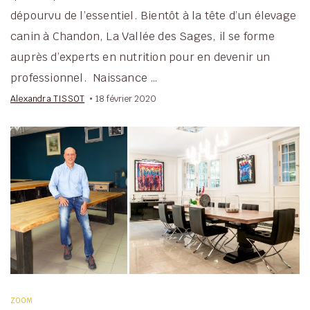
dépourvu de l’essentiel. Bientôt à la tête d’un élevage
canin à Chandon, La Vallée des Sages, il se forme
auprès d’experts en nutrition pour en devenir un
professionnel. Naissance …
Alexandra TISSOT
18 février 2020
ZOOM