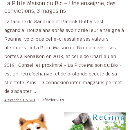
La P’tite Maison du Bio – Une enseigne, des
convictions, 3 magasins
La famille de Sandrine et Patrick Duthy s’est
agrandie. Douze ans après avoir créé leur enseigne à
Roanne, voici que celle-ci essaime ses valeurs
alentours : « La P’tite Maison du Bio » a ouvert ses
portes à Renaison en 2018, et celle de Charlieu en
2019. Conseil et proximité « La P’tite Maison du Bio »
est un lieu d’échange, et de profonde écoute de sa
clientèle. Ainsi, la connexion inter-magasins permet
de s’adapter …
Alexandra TISSOT
19 février 2020