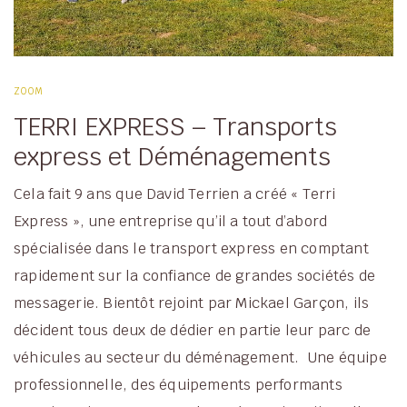
ZOOM
TERRI EXPRESS – Transports
express et Déménagements
Cela fait 9 ans que David Terrien a créé « Terri
Express », une entreprise qu’il a tout d’abord
spécialisée dans le transport express en comptant
rapidement sur la confiance de grandes sociétés de
messagerie. Bientôt rejoint par Mickael Garçon, ils
décident tous deux de dédier en partie leur parc de
véhicules au secteur du déménagement. Une équipe
professionnelle, des équipements performants