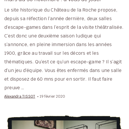
Le site historique du Château de la Roche propose,
depuis sa réfection l’année dernière, deux salles
d’escape-games dans l’esprit de la visite théâtralisée.
C’est donc une deuxième saison ludique qui
s’annonce, en pleine immersion dans les années
1900, grâce au travail sur les décors et les
thématiques. Qu’est ce qu’un escape-game ? Il s’agit
d’un jeu d’équipe. Vous êtes enfermés dans une salle
et disposez de 60 mns pour en sortir. Il faut faire
preuve …
Alexandra TISSOT
19 février 2020