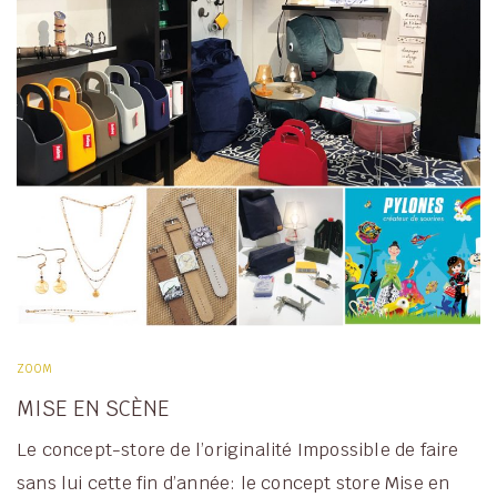
ZOOM
MISE EN SCÈNE
Le concept-store de l’originalité Impossible de faire
sans lui cette fin d’année: le concept store Mise en