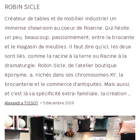
ROBIN SICLE
Créateur de tables et de mobilier industriel Un
immense showroom au coeur de Roanne. Qui hésite,
un peu, beaucoup, passionnément, entre la brocante
et le magasin de meubles. Il faut dire qu’ici, les deux
sont liés, comme la racine à la terre ou Racine à la
dramaturgie. Robin Sicle, de l’atelier boutique
éponyme, a, nichés dans ses chromosomes XY, la
brocanterie et le commerce d’antiquités. Mais aussi,
et c’est là sa spécificité extra-familiale, la création …
Alexandra TISSOT
5 décembre 2019