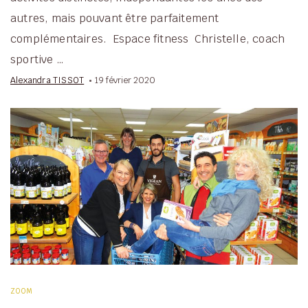
autres, mais pouvant être parfaitement
complémentaires. Espace fitness Christelle, coach
sportive …
Alexandra TISSOT
19 février 2020
ZOOM