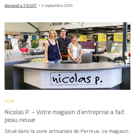
Alexandra TISSOT
3 septembre 2019
ZOOM
Nicolas P. – Votre magasin d’entreprise a fait
peau neuve
Situé dans la zone artisanale de Perreux, ce magasin