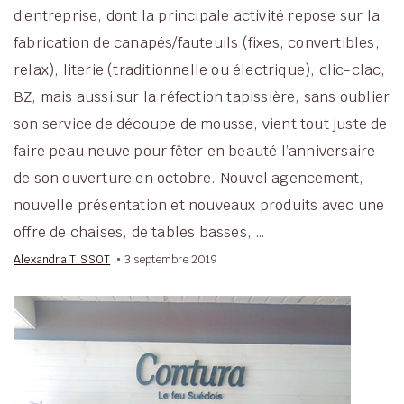
d’entreprise, dont la principale activité repose sur la
fabrication de canapés/fauteuils (fixes, convertibles,
relax), literie (traditionnelle ou électrique), clic-clac,
BZ, mais aussi sur la réfection tapissière, sans oublier
son service de découpe de mousse, vient tout juste de
faire peau neuve pour fêter en beauté l’anniversaire
de son ouverture en octobre. Nouvel agencement,
nouvelle présentation et nouveaux produits avec une
offre de chaises, de tables basses, …
Alexandra TISSOT
3 septembre 2019