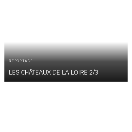
REPORTAGE
LES CHÂTEAUX DE LA LOIRE 2/3