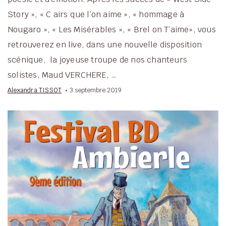
Story », « C airs que l’on aime », « hommage à
Nougaro », « Les Misérables », « Brel on T’aime», vous
retrouverez en live, dans une nouvelle disposition
scénique, la joyeuse troupe de nos chanteurs
solistes, Maud VERCHERE, …
Alexandra TISSOT
3 septembre 2019