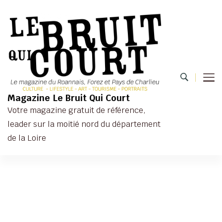
Magazine Le Bruit Qui Court
Votre magazine gratuit de référence,
leader sur la moitié nord du département
de la Loire