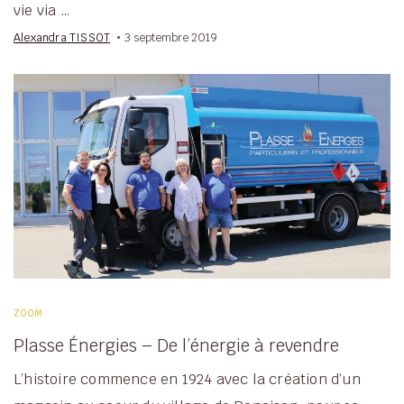
vie via …
Alexandra TISSOT
3 septembre 2019
ZOOM
Plasse Énergies – De l’énergie à revendre
L’histoire commence en 1924 avec la création d’un