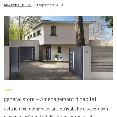
Alexandra TISSOT
3 septembre 2019
ZOOM
general store – Aménagement d’habitat
Cela fait maintenant 26 ans qu’Isabelle a ouvert son
magasin indépendant de stores, pergolas et