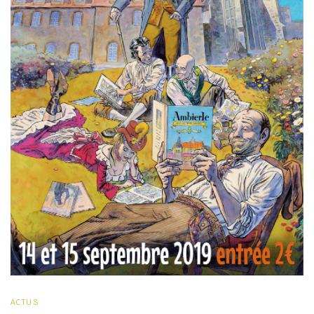
ACTUS