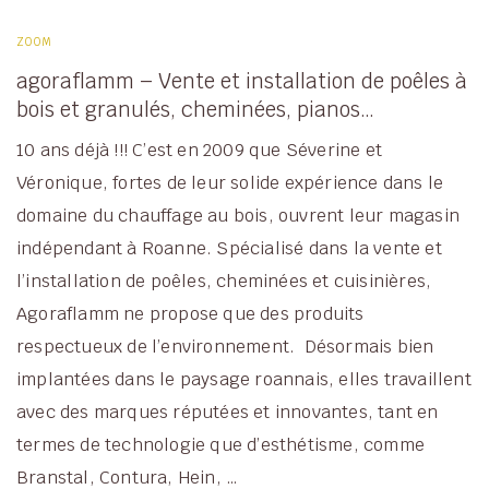
ZOOM
agoraflamm – Vente et installation de poêles à
bois et granulés, cheminées, pianos…
10 ans déjà !!! C’est en 2009 que Séverine et
Véronique, fortes de leur solide expérience dans le
domaine du chauffage au bois, ouvrent leur magasin
indépendant à Roanne. Spécialisé dans la vente et
l’installation de poêles, cheminées et cuisinières,
Agoraflamm ne propose que des produits
respectueux de l’environnement. Désormais bien
implantées dans le paysage roannais, elles travaillent
avec des marques réputées et innovantes, tant en
termes de technologie que d’esthétisme, comme
Branstal, Contura, Hein, …