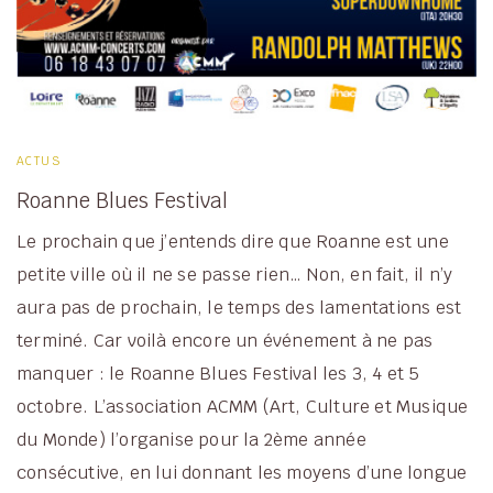
ACTUS
Roanne Blues Festival
Le prochain que j’entends dire que Roanne est une
petite ville où il ne se passe rien… Non, en fait, il n’y
aura pas de prochain, le temps des lamentations est
terminé. Car voilà encore un événement à ne pas
manquer : le Roanne Blues Festival les 3, 4 et 5
octobre. L’association ACMM (Art, Culture et Musique
du Monde) l’organise pour la 2ème année
consécutive, en lui donnant les moyens d’une longue