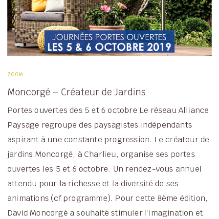
ZOOM
Moncorgé – Créateur de Jardins
Portes ouvertes des 5 et 6 octobre Le réseau Alliance
Paysage regroupe des paysagistes indépendants
aspirant à une constante progression. Le créateur de
jardins Moncorgé, à Charlieu, organise ses portes
ouvertes les 5 et 6 octobre. Un rendez-vous annuel
attendu pour la richesse et la diversité de ses
animations (cf programme). Pour cette 8ème édition,
David Moncorgé a souhaité stimuler l’imagination et