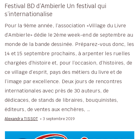
Festival BD d’Ambierle Un festival qui
s’internationalise
Pour la 9ème année, l’association «Village du Livre
d’Ambierle» dédie le 2ème week-end de septembre au
monde de la bande dessinée. Préparez-vous donc, les
14 et 15 septembre prochains, à arpenter les ruelles
chargées d’histoire et, pour l’occasion, d’histoires, de
ce village d’esprit, pays des métiers du livre et de
l’image par excellence. Deux jours de rencontres
internationales avec près de 30 auteurs, de
dédicaces, de stands de libraires, bouquinistes,
éditeurs, de ventes aux enchères, …
Alexandra TISSOT
3 septembre 2019