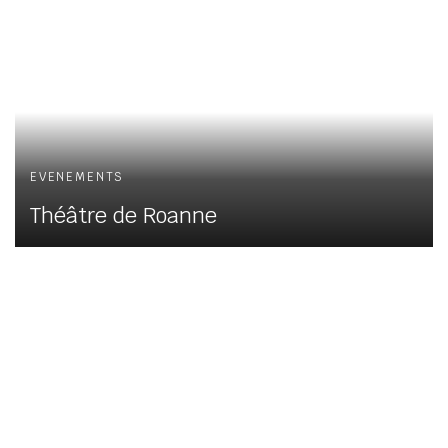
EVENEMENTS
Théâtre de Roanne