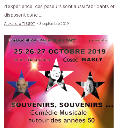
d’expérience, ces poseurs sont aussi fabricants et
disposent donc …
Alexandra TISSOT
3 septembre 2019