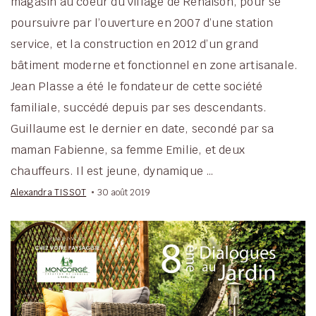
magasin au coeur du village de Renaison, pour se
poursuivre par l’ouverture en 2007 d’une station
service, et la construction en 2012 d’un grand
bâtiment moderne et fonctionnel en zone artisanale.
Jean Plasse a été le fondateur de cette société
familiale, succédé depuis par ses descendants.
Guillaume est le dernier en date, secondé par sa
maman Fabienne, sa femme Emilie, et deux
chauffeurs. Il est jeune, dynamique …
Alexandra TISSOT
30 août 2019