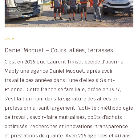
ZOOM
Daniel Moquet – Cours, allées, terrasses
C’est en 2016 que Laurent Timstit décide d’ouvrir à
Mably une agence Daniel Moquet, après avoir
travaillé des années dans l’une d’elles à Saint-
Etienne. Cette franchise familiale, créée en 1977,
s’est fait un nom dans la signature des allées en
professionnalisant largement l’activité : méthodologie
de travail, savoir-faire mutualisés, coûts d’achats
optimisés, recherches et innovations, transparence
et prestations de qualité. Avec 226 agences et 40 ans