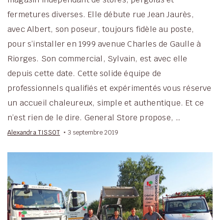
fermetures diverses. Elle débute rue Jean Jaurès,
avec Albert, son poseur, toujours fidèle au poste,
pour s’installer en 1999 avenue Charles de Gaulle à
Riorges. Son commercial, Sylvain, est avec elle
depuis cette date. Cette solide équipe de
professionnels qualifiés et expérimentés vous réserve
un accueil chaleureux, simple et authentique. Et ce
n’est rien de le dire. General Store propose, …
Alexandra TISSOT
3 septembre 2019