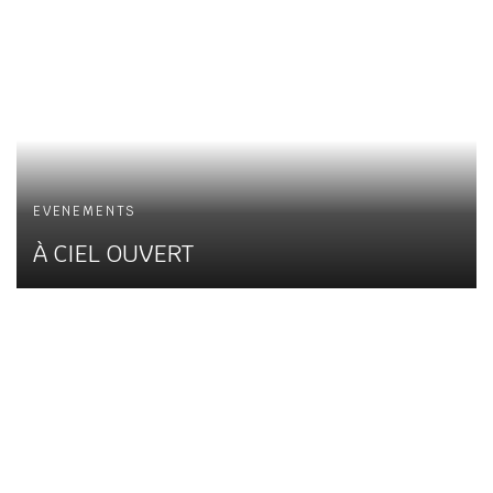
EVENEMENTS
À CIEL OUVERT