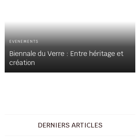
EVENEMENTS
Biennale du Verre : Entre héritage et
création
DERNIERS ARTICLES