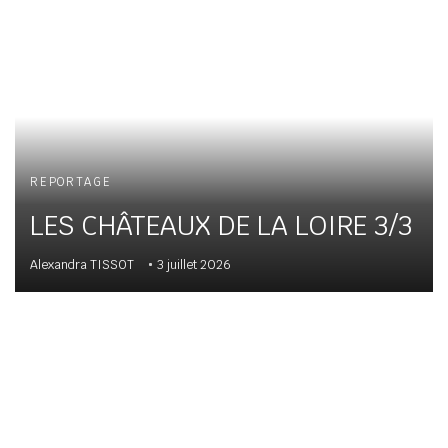
REPORTAGE
LES CHÂTEAUX DE LA LOIRE 3/3
Alexandra TISSOT
3 juillet 2026