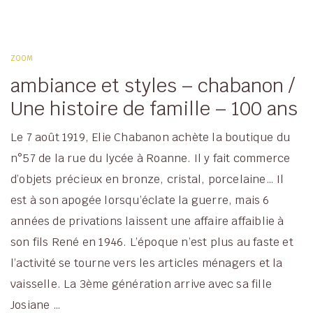
ZOOM
ambiance et styles – chabanon /
Une histoire de famille – 100 ans
Le 7 août 1919, Elie Chabanon achète la boutique du
n°57 de la rue du lycée à Roanne. Il y fait commerce
d’objets précieux en bronze, cristal, porcelaine… Il
est à son apogée lorsqu’éclate la guerre, mais 6
années de privations laissent une affaire affaiblie à
son fils René en 1946. L’époque n’est plus au faste et
l’activité se tourne vers les articles ménagers et la
vaisselle. La 3ème génération arrive avec sa fille
Josiane …